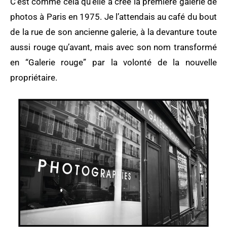
C’est comme cela qu’elle a créé la première galerie de
photos à Paris en 1975. Je l’attendais au café du bout
de la rue de son ancienne galerie, à la devanture toute
aussi rouge qu’avant, mais avec son nom transformé
en “Galerie rouge” par la volonté de la nouvelle
propriétaire.