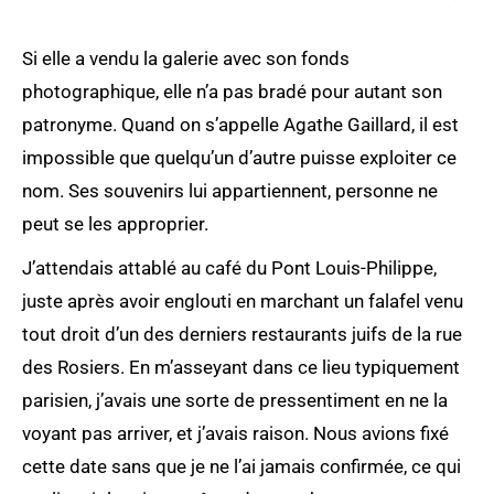
Si elle a vendu la galerie avec son fonds
photographique, elle n’a pas bradé pour autant son
patronyme. Quand on s’appelle Agathe Gaillard, il est
impossible que quelqu’un d’autre puisse exploiter ce
nom. Ses souvenirs lui appartiennent, personne ne
peut se les approprier.
J’attendais attablé au café du Pont Louis-Philippe,
juste après avoir englouti en marchant un falafel venu
tout droit d’un des derniers restaurants juifs de la rue
des Rosiers. En m’asseyant dans ce lieu typiquement
parisien, j’avais une sorte de pressentiment en ne la
voyant pas arriver, et j’avais raison. Nous avions fixé
cette date sans que je ne l’ai jamais confirmée, ce qui