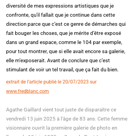
diversité de mes expressions artistiques que je
confronte, qu’il fallait que je continue dans cette
direction parce que c’est ce genre de démarches qui
fait bouger les choses, que je mérite d’être exposé
dans un grand espace, comme le 104 par exemple,
pour tout montrer, que si elle avait encore sa galerie,
elle m’exposerait. Avant de conclure que c’est
stimulant de voir un tel travail, que ça fait du bien.
extrait de l’article publié le 20/07/2023 sur
www.fredblanc.com
Agathe Gaillard vient tout juste de disparaître ce
vendredi 13 juin 2025 à l’âge de 83 ans. Cette femme
visionnaire ouvrit la première galerie de photo en