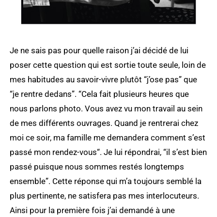
Je ne sais pas pour quelle raison j’ai décidé de lui
poser cette question qui est sortie toute seule, loin de
mes habitudes au savoir-vivre plutôt “j’ose pas” que
“je rentre dedans”. “Cela fait plusieurs heures que
nous parlons photo. Vous avez vu mon travail au sein
de mes différents ouvrages. Quand je rentrerai chez
moi ce soir, ma famille me demandera comment s’est
passé mon rendez-vous“. Je lui répondrai, “il s’est bien
passé puisque nous sommes restés longtemps
ensemble”. Cette réponse qui m’a toujours semblé la
plus pertinente, ne satisfera pas mes interlocuteurs.
Ainsi pour la première fois j’ai demandé à une