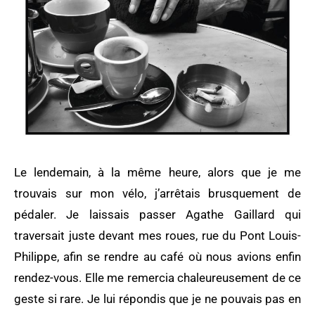
Le lendemain, à la même heure, alors que je me
trouvais sur mon vélo, j’arrêtais brusquement de
pédaler. Je laissais passer Agathe Gaillard qui
traversait juste devant mes roues, rue du Pont Louis-
Philippe, afin se rendre au café où nous avions enfin
rendez-vous. Elle me remercia chaleureusement de ce
geste si rare. Je lui répondis que je ne pouvais pas en