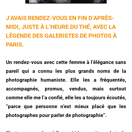
J’AVAIS RENDEZ-VOUS EN FIN D’APRÈS-
MIDI, JUSTE À L’HEURE DU THÉ, AVEC LA
LÉGENDE DES GALERISTES DE PHOTOS À
PARIS.
Un rendez-vous avec cette femme à l’élégance sans
pareil qui a connu les plus grands noms de la
photographie humaniste. Elle les a fréquentés,
accompagnés, promus, vendus, mais surtout
comme elle me l’a confié, elle les a toujours écoutés,
“parce que personne n’est mieux placé que les
photographes pour parler de photographie”.