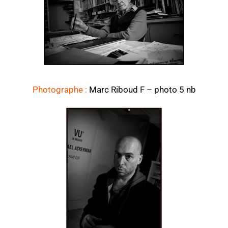
Photographe :
Marc Riboud F – photo 5 nb