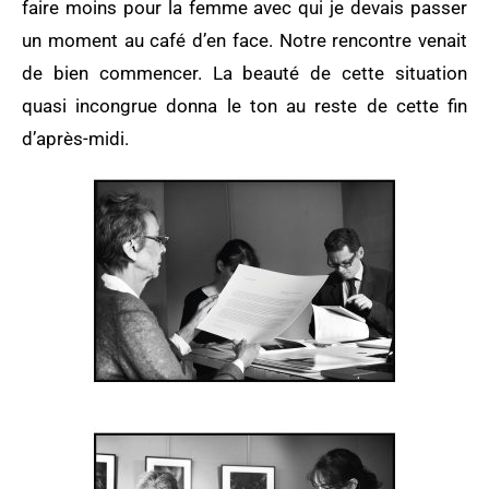
faire moins pour la femme avec qui je devais passer
un moment au café d’en face. Notre rencontre venait
de bien commencer. La beauté de cette situation
quasi incongrue donna le ton au reste de cette fin
d’après-midi.