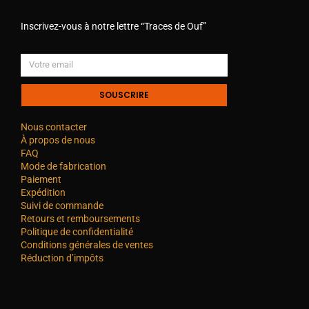
Inscrivez-vous à notre lettre “Traces de Ouf”
SOUSCRIRE
Nous contacter
À propos de nous
FAQ
Mode de fabrication
Paiement
Expédition
Suivi de commande
Retours et remboursements
Politique de confidentialité
Conditions générales de ventes
Réduction d’impôts