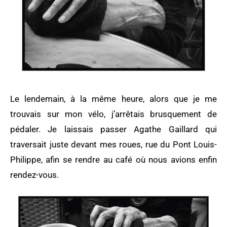
Le lendemain, à la même heure, alors que je me
trouvais sur mon vélo, j’arrêtais brusquement de
pédaler. Je laissais passer Agathe Gaillard qui
traversait juste devant mes roues, rue du Pont Louis-
Philippe, afin se rendre au café où nous avions enfin
rendez-vous.