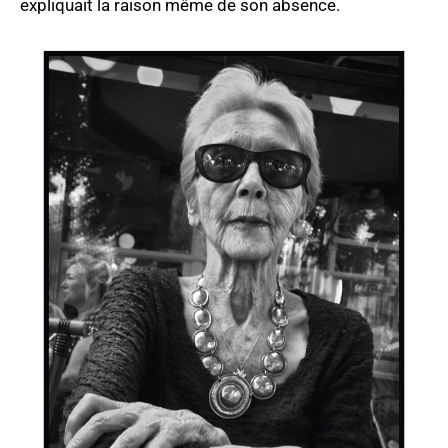
expliquait la raison même de son absence.