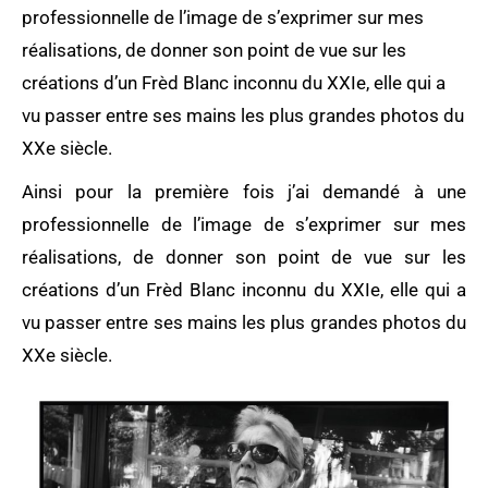
professionnelle de l’image de s’exprimer sur mes
réalisations, de donner son point de vue sur les
créations d’un Frèd Blanc inconnu du XXIe, elle qui a
vu passer entre ses mains les plus grandes photos du
XXe siècle.
Ainsi pour la première fois j’ai demandé à une
professionnelle de l’image de s’exprimer sur mes
réalisations, de donner son point de vue sur les
créations d’un Frèd Blanc inconnu du XXIe, elle qui a
vu passer entre ses mains les plus grandes photos du
XXe siècle.