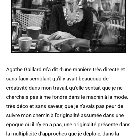
Agathe Gaillard m’a dit d’une manière très directe et
sans faux semblant qu’il y avait beaucoup de
créativité dans mon travail, qu’elle sentait que je ne
cherchais pas à me fondre dans le machin à la mode,
très déco et sans saveur, que je n’avais pas peur de
suivre mon chemin à l’originalité assumée dans une
époque où il n’y en a pas, une originalité présente dans
la multiplicité d’approches que je déploie, dans la