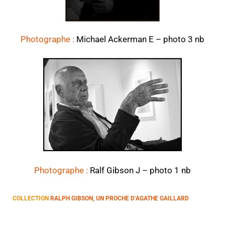
Photographe :
Michael Ackerman E – photo 3 nb
Photographe :
Ralf Gibson J – photo 1 nb
COLLECTION
RALPH GIBSON, UN PROCHE D’AGATHE GAILLARD