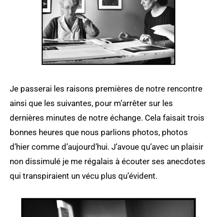
Je passerai les raisons premières de notre rencontre
ainsi que les suivantes, pour m’arrêter sur les
dernières minutes de notre échange. Cela faisait trois
bonnes heures que nous parlions photos, photos
d’hier comme d’aujourd’hui. J’avoue qu’avec un plaisir
non dissimulé je me régalais à écouter ses anecdotes
qui transpiraient un vécu plus qu’évident.