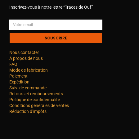
Inscrivez-vous à notre lettre “Traces de Ouf”
SOUSCRIRE
Nous contacter
À propos de nous
FAQ
Mode de fabrication
Paiement
Expédition
Suivi de commande
Retours et remboursements
Politique de confidentialité
Conditions générales de ventes
Réduction d’impôts