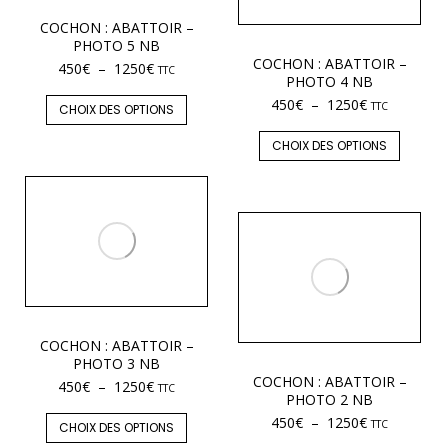
COCHON : ABATTOIR –
PHOTO 5 NB
COCHON : ABATTOIR –
450
€
–
1250
€
TTC
PHOTO 4 NB
450
€
–
1250
€
TTC
CHOIX DES OPTIONS
CHOIX DES OPTIONS
COCHON : ABATTOIR –
PHOTO 3 NB
COCHON : ABATTOIR –
450
€
–
1250
€
TTC
PHOTO 2 NB
450
€
–
1250
€
TTC
CHOIX DES OPTIONS