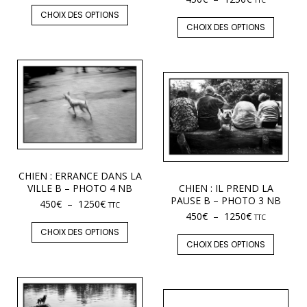
TTC
CHOIX DES OPTIONS
CHOIX DES OPTIONS
CHIEN : ERRANCE DANS LA
VILLE B – PHOTO 4 NB
CHIEN : IL PREND LA
PAUSE B – PHOTO 3 NB
450
€
–
1250
€
TTC
450
€
–
1250
€
TTC
CHOIX DES OPTIONS
CHOIX DES OPTIONS