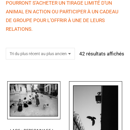
POURRONT S’ACHETER UN TIRAGE LIMITÉ D’UN
ANIMAL EN ACTION OU PARTICIPER À UN CADEAU
DE GROUPE POUR L’OFFRIR À UNE DE LEURS
RELATIONS.
42 résultats affichés