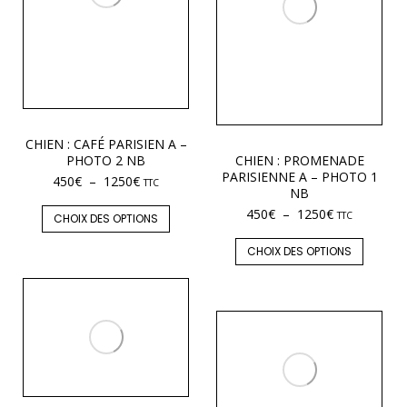
CHIEN : CAFÉ PARISIEN A –
PHOTO 2 NB
CHIEN : PROMENADE
PARISIENNE A – PHOTO 1
450
€
–
1250
€
TTC
NB
450
€
–
1250
€
TTC
CHOIX DES OPTIONS
CHOIX DES OPTIONS