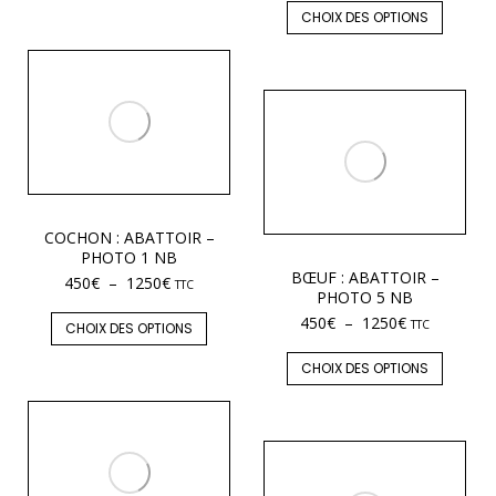
CHOIX DES OPTIONS
COCHON : ABATTOIR –
PHOTO 1 NB
BŒUF : ABATTOIR –
450
€
–
1250
€
TTC
PHOTO 5 NB
450
€
–
1250
€
TTC
CHOIX DES OPTIONS
CHOIX DES OPTIONS