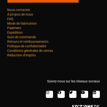
Nous contacter
À propos de nous
FAQ
Mode de fabrication
Paiement
Expédition
Suivi de commande
Retours et remboursements
Politique de confidentialité
Conditions générales de ventes
Réduction d’impôts
Suivez-nous sur les réseaux sociaux