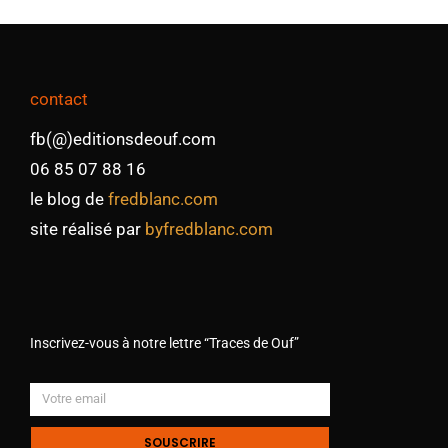
contact
fb(@)editionsdeouf.com
06 85 07 88 16
le blog de
fredblanc.com
site réalisé par
byfredblanc.com
Inscrivez-vous à notre lettre “Traces de Ouf”
SOUSCRIRE