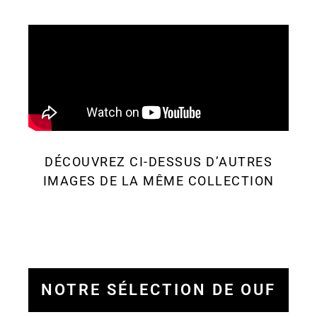
DÉCOUVREZ CI-DESSUS D’AUTRES
IMAGES DE LA MÊME COLLECTION
NOTRE SÉLECTION DE OUF