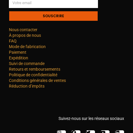
SOUSCRIRE
Nous contacter
À propos de nous
FAQ
Mode de fabrication
Paiement
Expédition
Suivi de commande
Retours et remboursements
Politique de confidentialité
Conditions générales de ventes
Réduction d’impôts
Suivez-nous sur les réseaux sociaux