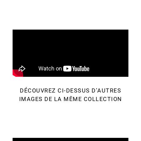
DÉCOUVREZ CI-DESSUS D’AUTRES
IMAGES DE LA MÊME COLLECTION