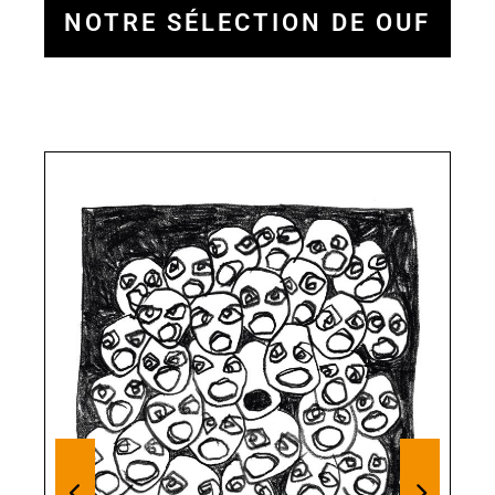
NOTRE SÉLECTION DE OUF