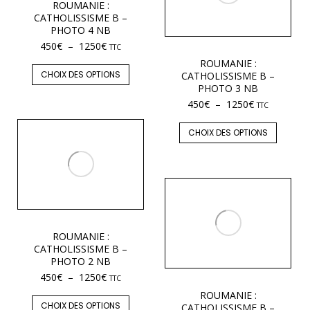
ROUMANIE :
CATHOLISSISME B –
PHOTO 4 NB
450
€
–
1250
€
TTC
ROUMANIE :
CHOIX DES OPTIONS
CATHOLISSISME B –
PHOTO 3 NB
450
€
–
1250
€
TTC
CHOIX DES OPTIONS
ROUMANIE :
CATHOLISSISME B –
PHOTO 2 NB
450
€
–
1250
€
TTC
ROUMANIE :
CHOIX DES OPTIONS
CATHOLISSISME B –