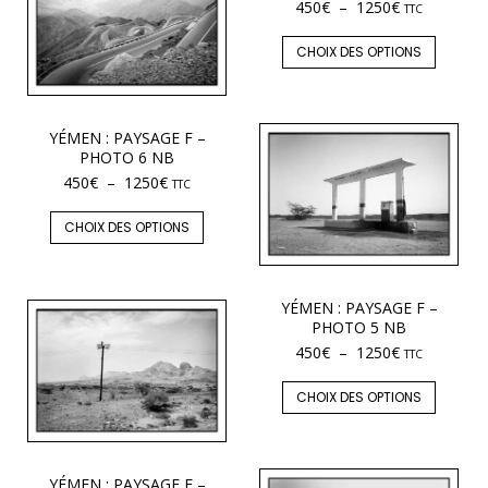
450
€
–
1250
€
TTC
CHOIX DES OPTIONS
YÉMEN : PAYSAGE F –
PHOTO 6 NB
450
€
–
1250
€
TTC
CHOIX DES OPTIONS
YÉMEN : PAYSAGE F –
PHOTO 5 NB
450
€
–
1250
€
TTC
CHOIX DES OPTIONS
YÉMEN : PAYSAGE F –