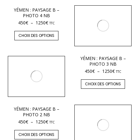
YÉMEN : PAYSAGE B –
PHOTO 4 NB
450
€
–
1250
€
TTC
CHOIX DES OPTIONS
YÉMEN : PAYSAGE B –
PHOTO 3 NB
450
€
–
1250
€
TTC
CHOIX DES OPTIONS
YÉMEN : PAYSAGE B –
PHOTO 2 NB
450
€
–
1250
€
TTC
CHOIX DES OPTIONS