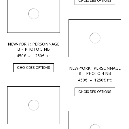
CHOIX DES OPTIONS
NEW-YORK : PERSONNAGE
B – PHOTO 5 NB
450
€
–
1250
€
TTC
CHOIX DES OPTIONS
NEW-YORK : PERSONNAGE
B – PHOTO 4 NB
450
€
–
1250
€
TTC
CHOIX DES OPTIONS