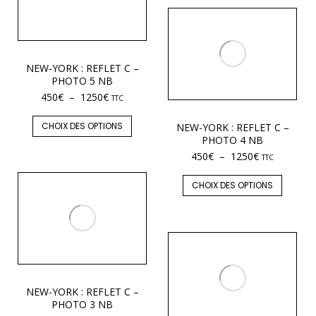
NEW-YORK : REFLET C –
PHOTO 5 NB
450
€
–
1250
€
TTC
CHOIX DES OPTIONS
NEW-YORK : REFLET C –
PHOTO 4 NB
450
€
–
1250
€
TTC
CHOIX DES OPTIONS
NEW-YORK : REFLET C –
PHOTO 3 NB