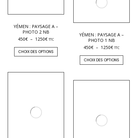
YÉMEN : PAYSAGE A –
PHOTO 2 NB
YÉMEN : PAYSAGE A –
450
€
–
1250
€
TTC
PHOTO 1 NB
450
€
–
1250
€
TTC
CHOIX DES OPTIONS
CHOIX DES OPTIONS