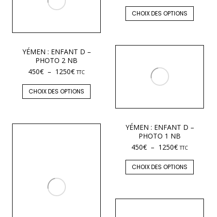
CHOIX DES OPTIONS
YÉMEN : ENFANT D –
PHOTO 2 NB
450
€
–
1250
€
TTC
CHOIX DES OPTIONS
YÉMEN : ENFANT D –
PHOTO 1 NB
450
€
–
1250
€
TTC
CHOIX DES OPTIONS