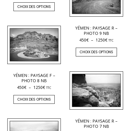
CHOIX DES OPTIONS
YÉMEN : PAYSAGE R –
PHOTO 9 NB
450
€
–
1250
€
TTC
CHOIX DES OPTIONS
YÉMEN : PAYSAGE F –
PHOTO 8 NB
450
€
–
1250
€
TTC
CHOIX DES OPTIONS
YÉMEN : PAYSAGE R –
PHOTO 7 NB