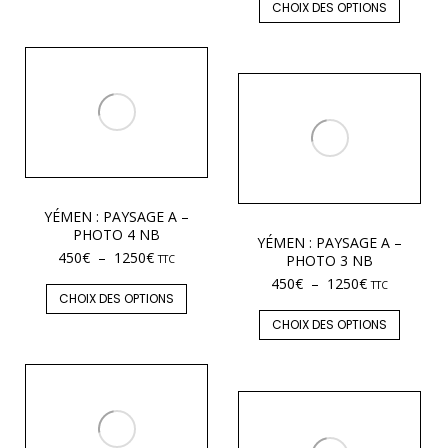
CHOIX DES OPTIONS
YÉMEN : PAYSAGE A –
PHOTO 4 NB
YÉMEN : PAYSAGE A –
450
€
–
1250
€
PHOTO 3 NB
TTC
450
€
–
1250
€
TTC
CHOIX DES OPTIONS
CHOIX DES OPTIONS