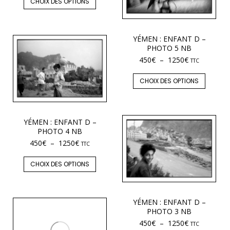
CHOIX DES OPTIONS
YÉMEN : ENFANT D –
PHOTO 5 NB
450
€
–
1250
€
TTC
CHOIX DES OPTIONS
YÉMEN : ENFANT D –
PHOTO 4 NB
450
€
–
1250
€
TTC
CHOIX DES OPTIONS
YÉMEN : ENFANT D –
PHOTO 3 NB
450
€
–
1250
€
TTC