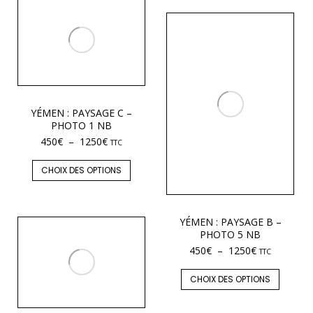
YÉMEN : PAYSAGE C –
PHOTO 1 NB
450
€
–
1250
€
TTC
CHOIX DES OPTIONS
YÉMEN : PAYSAGE B –
PHOTO 5 NB
450
€
–
1250
€
TTC
CHOIX DES OPTIONS