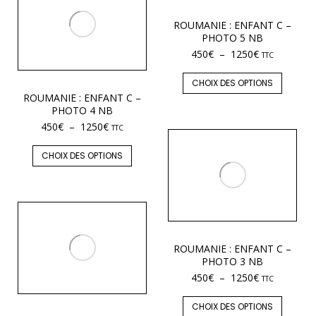
ROUMANIE : ENFANT C –
PHOTO 5 NB
450
€
–
1250
€
TTC
CHOIX DES OPTIONS
ROUMANIE : ENFANT C –
PHOTO 4 NB
450
€
–
1250
€
TTC
CHOIX DES OPTIONS
ROUMANIE : ENFANT C –
PHOTO 3 NB
450
€
–
1250
€
TTC
CHOIX DES OPTIONS