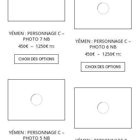
YÉMEN : PERSONNAGE C –
PHOTO 7 NB
YÉMEN : PERSONNAGE C –
450
€
–
1250
€
PHOTO 6 NB
TTC
450
€
–
1250
€
TTC
CHOIX DES OPTIONS
CHOIX DES OPTIONS
YÉMEN : PERSONNAGE C –
PHOTO 5 NB