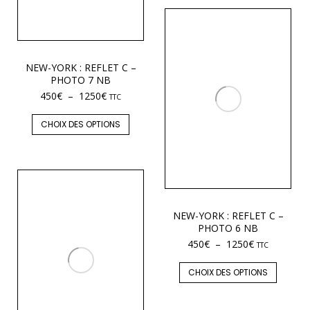
NEW-YORK : REFLET C –
PHOTO 7 NB
450
€
–
1250
€
TTC
CHOIX DES OPTIONS
NEW-YORK : REFLET C –
PHOTO 6 NB
450
€
–
1250
€
TTC
CHOIX DES OPTIONS