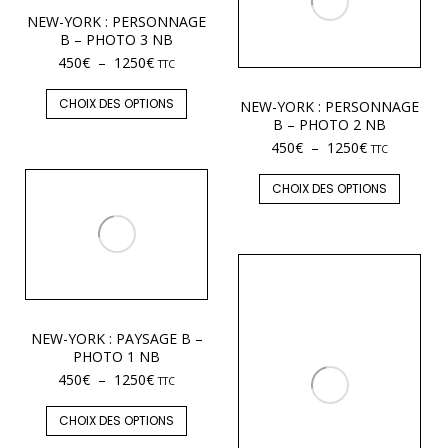
NEW-YORK : PERSONNAGE
B – PHOTO 3 NB
450
€
–
1250
€
TTC
CHOIX DES OPTIONS
NEW-YORK : PERSONNAGE
B – PHOTO 2 NB
450
€
–
1250
€
TTC
CHOIX DES OPTIONS
NEW-YORK : PAYSAGE B –
PHOTO 1 NB
450
€
–
1250
€
TTC
CHOIX DES OPTIONS