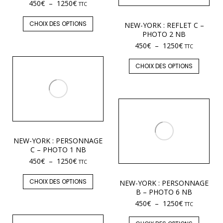
450
€
–
1250
€
TTC
CHOIX DES OPTIONS
NEW-YORK : REFLET C –
PHOTO 2 NB
450
€
–
1250
€
TTC
CHOIX DES OPTIONS
NEW-YORK : PERSONNAGE
C – PHOTO 1 NB
450
€
–
1250
€
TTC
CHOIX DES OPTIONS
NEW-YORK : PERSONNAGE
B – PHOTO 6 NB
450
€
–
1250
€
TTC