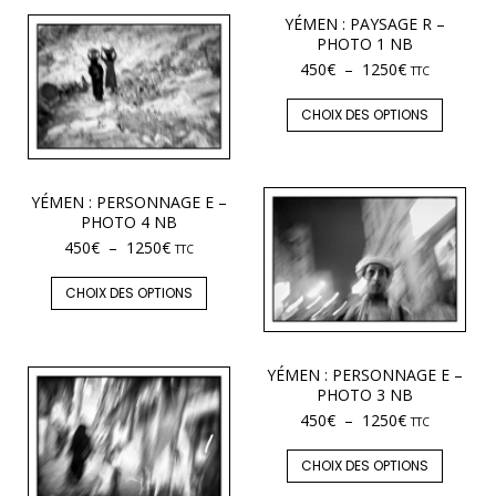
YÉMEN : PAYSAGE R –
PHOTO 1 NB
450
€
–
1250
€
TTC
CHOIX DES OPTIONS
YÉMEN : PERSONNAGE E –
PHOTO 4 NB
450
€
–
1250
€
TTC
CHOIX DES OPTIONS
YÉMEN : PERSONNAGE E –
PHOTO 3 NB
450
€
–
1250
€
TTC
CHOIX DES OPTIONS