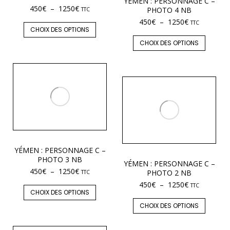
YÉMEN : PERSONNAGE C –
450
€
–
1250
€
PHOTO 4 NB
TTC
450
€
–
1250
€
TTC
CHOIX DES OPTIONS
CHOIX DES OPTIONS
YÉMEN : PERSONNAGE C –
PHOTO 3 NB
YÉMEN : PERSONNAGE C –
450
€
–
1250
€
PHOTO 2 NB
TTC
450
€
–
1250
€
TTC
CHOIX DES OPTIONS
CHOIX DES OPTIONS