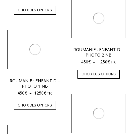
CHOIX DES OPTIONS
ROUMANIE : ENFANT D –
PHOTO 2 NB
450
€
–
1250
€
TTC
CHOIX DES OPTIONS
ROUMANIE : ENFANT D –
PHOTO 1 NB
450
€
–
1250
€
TTC
CHOIX DES OPTIONS