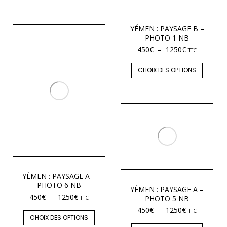
YÉMEN : PAYSAGE B –
PHOTO 1 NB
450
€
–
1250
€
TTC
CHOIX DES OPTIONS
YÉMEN : PAYSAGE A –
PHOTO 6 NB
YÉMEN : PAYSAGE A –
450
€
–
1250
€
PHOTO 5 NB
TTC
450
€
–
1250
€
TTC
CHOIX DES OPTIONS