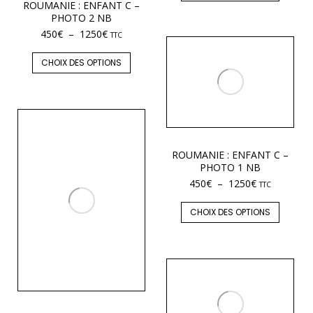
ROUMANIE : ENFANT C –
PHOTO 2 NB
450
€
–
1250
€
TTC
CHOIX DES OPTIONS
ROUMANIE : ENFANT C –
PHOTO 1 NB
450
€
–
1250
€
TTC
CHOIX DES OPTIONS