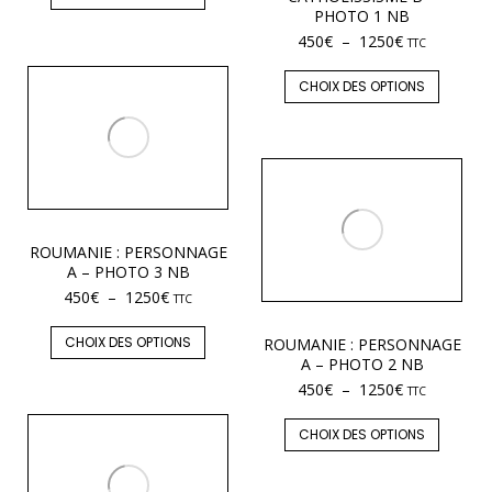
PHOTO 1 NB
450
€
–
1250
€
TTC
CHOIX DES OPTIONS
ROUMANIE : PERSONNAGE
A – PHOTO 3 NB
450
€
–
1250
€
TTC
CHOIX DES OPTIONS
ROUMANIE : PERSONNAGE
A – PHOTO 2 NB
450
€
–
1250
€
TTC
CHOIX DES OPTIONS