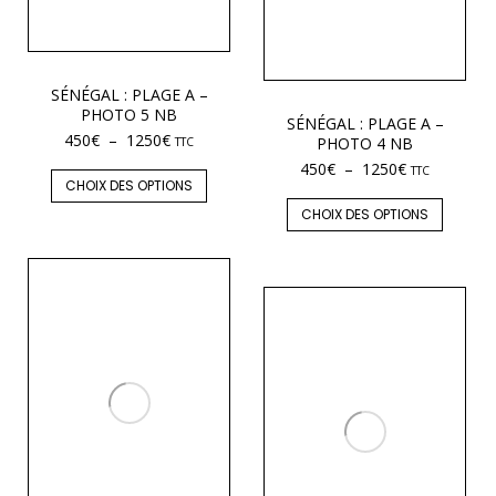
SÉNÉGAL : PLAGE A –
PHOTO 5 NB
SÉNÉGAL : PLAGE A –
450
€
–
1250
€
PHOTO 4 NB
TTC
450
€
–
1250
€
TTC
CHOIX DES OPTIONS
CHOIX DES OPTIONS