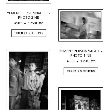
YÉMEN : PERSONNAGE E –
PHOTO 2 NB
450
€
–
1250
€
TTC
CHOIX DES OPTIONS
YÉMEN : PERSONNAGE E –
PHOTO 1 NB
450
€
–
1250
€
TTC
CHOIX DES OPTIONS