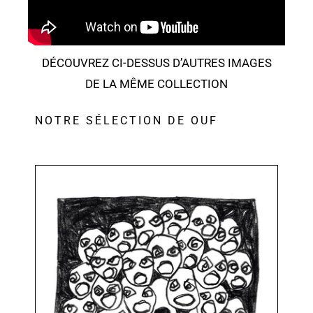
DÉCOUVREZ CI-DESSUS D’AUTRES IMAGES
DE LA MÊME COLLECTION
NOTRE SÉLECTION DE OUF