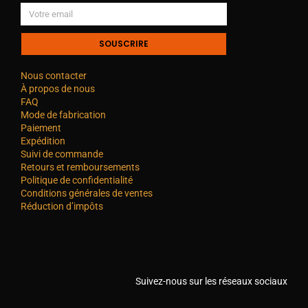
SOUSCRIRE
Nous contacter
À propos de nous
FAQ
Mode de fabrication
Paiement
Expédition
Suivi de commande
Retours et remboursements
Politique de confidentialité
Conditions générales de ventes
Réduction d’impôts
Suivez-nous sur les réseaux sociaux