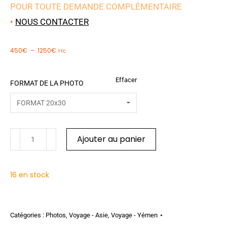
POUR TOUTE DEMANDE COMPLÉMENTAIRE
•
NOUS CONTACTER
450
€
–
1250
€
TTC
Effacer
FORMAT DE LA PHOTO
Ajouter au panier
16 en stock
Catégories :
Photos
,
Voyage - Asie
,
Voyage - Yémen