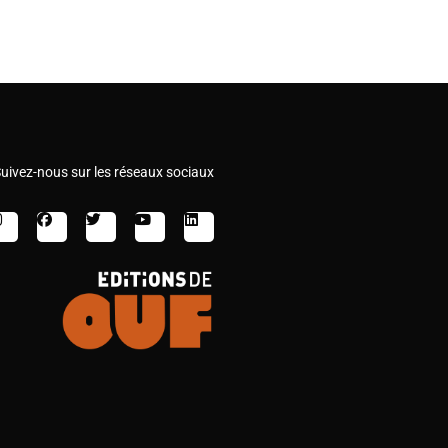
uivez-nous sur les réseaux sociaux