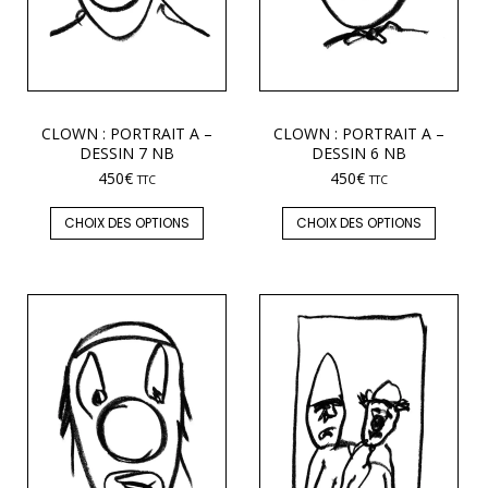
CLOWN : PORTRAIT A –
CLOWN : PORTRAIT A –
DESSIN 7 NB
DESSIN 6 NB
450
€
450
€
TTC
TTC
CHOIX DES OPTIONS
CHOIX DES OPTIONS