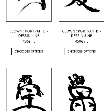
CLOWN : PORTRAIT B –
CLOWN : PORTRAIT B –
DESSIN 4 NB
DESSIN 3 NB
450
€
450
€
TTC
TTC
CHOIX DES OPTIONS
CHOIX DES OPTIONS