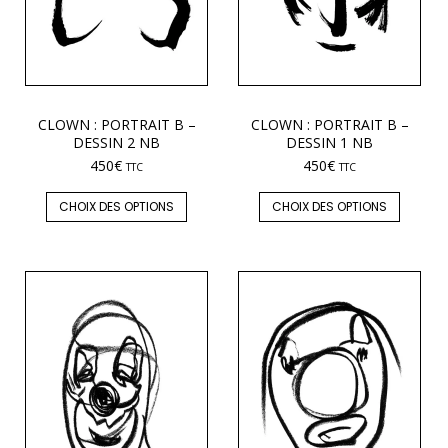
CLOWN : PORTRAIT B –
CLOWN : PORTRAIT B –
DESSIN 2 NB
DESSIN 1 NB
450
€
450
€
TTC
TTC
CHOIX DES OPTIONS
CHOIX DES OPTIONS