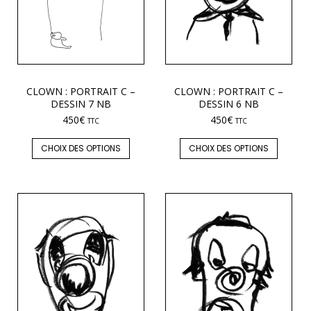
CLOWN : PORTRAIT C –
CLOWN : PORTRAIT C –
DESSIN 7 NB
DESSIN 6 NB
450
€
450
€
TTC
TTC
CHOIX DES OPTIONS
CHOIX DES OPTIONS