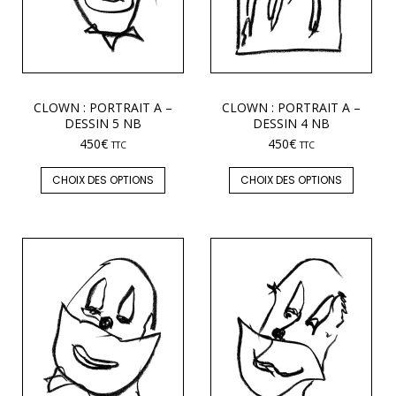
CLOWN : PORTRAIT A –
CLOWN : PORTRAIT A –
DESSIN 5 NB
DESSIN 4 NB
450
€
450
€
TTC
TTC
CHOIX DES OPTIONS
CHOIX DES OPTIONS