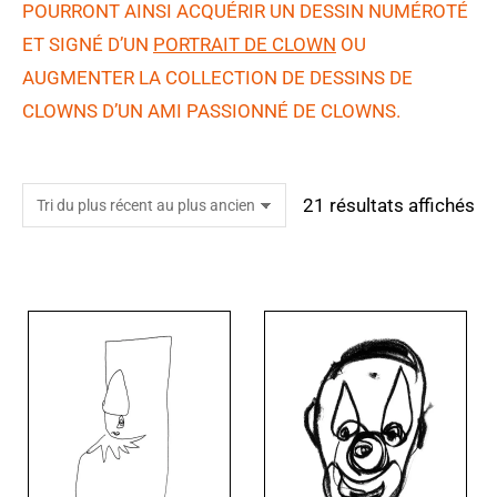
POURRONT AINSI ACQUÉRIR UN DESSIN NUMÉROTÉ
ET SIGNÉ D’UN
PORTRAIT DE CLOWN
OU
AUGMENTER LA COLLECTION DE DESSINS DE
CLOWNS D’UN AMI PASSIONNÉ DE CLOWNS.
21 résultats affichés