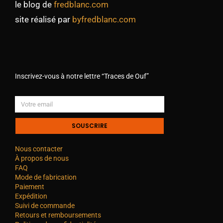
le blog de
fredblanc.com
site réalisé par
byfredblanc.com
Inscrivez-vous à notre lettre “Traces de Ouf”
SOUSCRIRE
Nous contacter
À propos de nous
FAQ
Mode de fabrication
Paiement
Expédition
Suivi de commande
Retours et remboursements