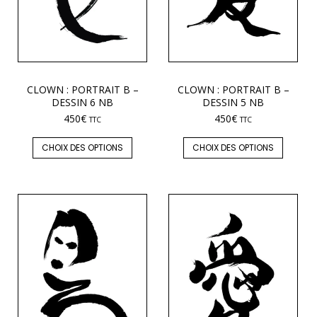
CLOWN : PORTRAIT B –
CLOWN : PORTRAIT B –
DESSIN 6 NB
DESSIN 5 NB
450
€
450
€
TTC
TTC
CHOIX DES OPTIONS
CHOIX DES OPTIONS