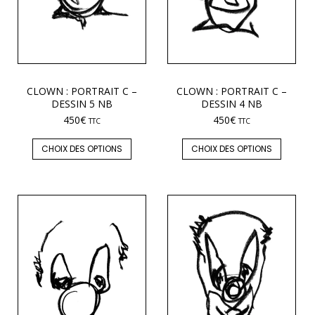
CLOWN : PORTRAIT C –
CLOWN : PORTRAIT C –
DESSIN 5 NB
DESSIN 4 NB
450
€
450
€
TTC
TTC
CHOIX DES OPTIONS
CHOIX DES OPTIONS