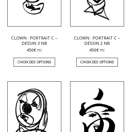
CLOWN : PORTRAIT C –
CLOWN : PORTRAIT C –
DESSIN 3 NB
DESSIN 2 NB
450
€
450
€
TTC
TTC
CHOIX DES OPTIONS
CHOIX DES OPTIONS