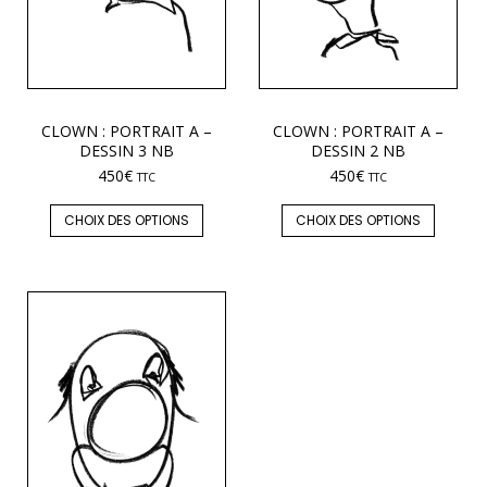
CLOWN : PORTRAIT A –
CLOWN : PORTRAIT A –
DESSIN 3 NB
DESSIN 2 NB
450
€
450
€
TTC
TTC
CHOIX DES OPTIONS
CHOIX DES OPTIONS