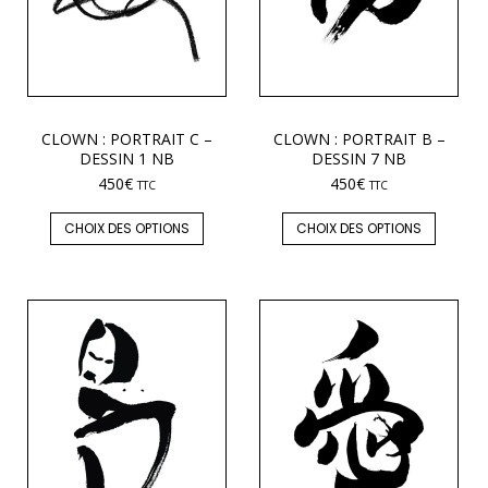
CLOWN : PORTRAIT C –
CLOWN : PORTRAIT B –
DESSIN 1 NB
DESSIN 7 NB
450
€
450
€
TTC
TTC
CHOIX DES OPTIONS
CHOIX DES OPTIONS