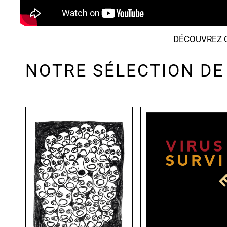
DÉCOUVREZ C
NOTRE SÉLECTION DE