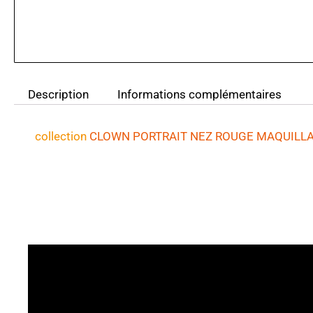
Description
Informations complémentaires
collection
CLOWN PORTRAIT NEZ ROUGE MAQUILLAG