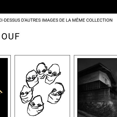
I-DESSUS D’AUTRES IMAGES DE LA MÊME COLLECTION
 OUF