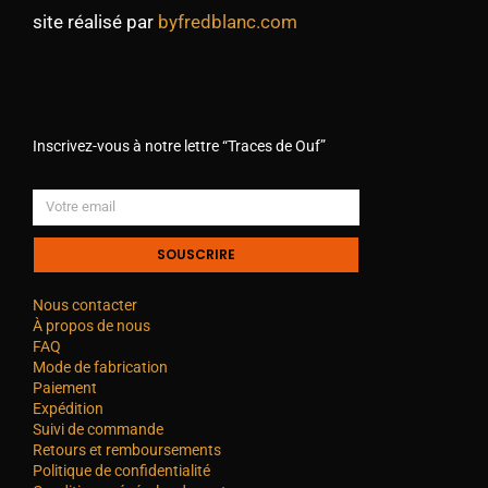
site réalisé par
byfredblanc.com
Inscrivez-vous à notre lettre “Traces de Ouf”
SOUSCRIRE
Nous contacter
À propos de nous
FAQ
Mode de fabrication
Paiement
Expédition
Suivi de commande
Retours et remboursements
Politique de confidentialité