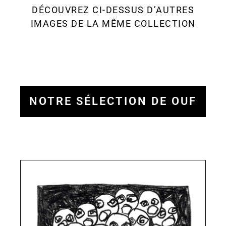
DÉCOUVREZ CI-DESSUS D’AUTRES
IMAGES DE LA MÊME COLLECTION
NOTRE SÉLECTION DE OUF