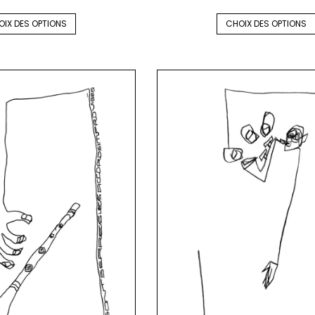
OIX DES OPTIONS
CHOIX DES OPTIONS