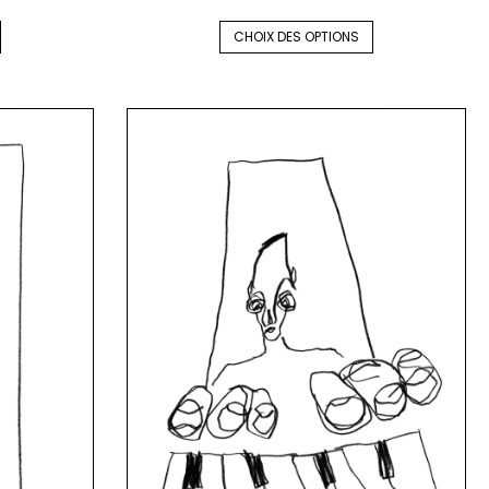
CHOIX DES OPTIONS