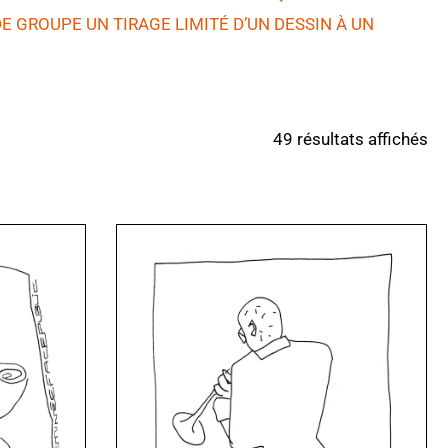
E GROUPE UN TIRAGE LIMITÉ D’UN DESSIN À UN
49 résultats affichés