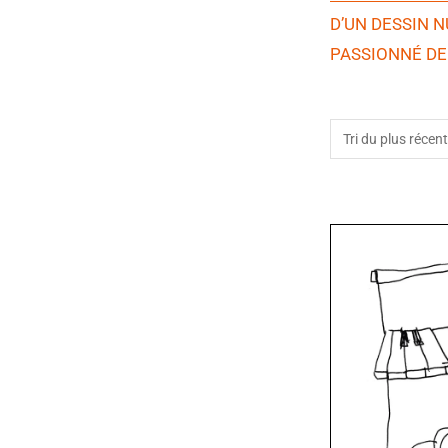
D’UN DESSIN N
PASSIONNÉ DE