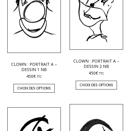
CLOWN : PORTRAIT A –
CLOWN : PORTRAIT A –
DESSIN 2 NB
DESSIN 1 NB
450
€
TTC
450
€
TTC
CHOIX DES OPTIONS
CHOIX DES OPTIONS