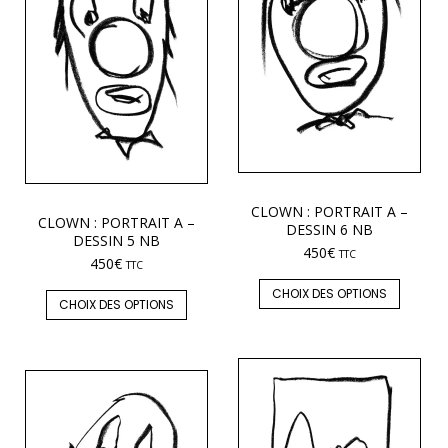
CLOWN : PORTRAIT A –
CLOWN : PORTRAIT A –
DESSIN 6 NB
DESSIN 5 NB
450
€
TTC
450
€
TTC
CHOIX DES OPTIONS
CHOIX DES OPTIONS