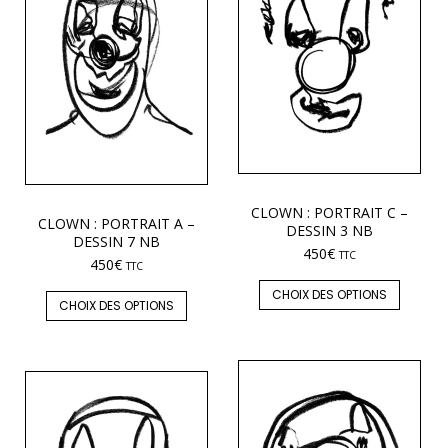
CLOWN : PORTRAIT C –
CLOWN : PORTRAIT A –
DESSIN 3 NB
DESSIN 7 NB
450
€
TTC
450
€
TTC
CHOIX DES OPTIONS
CHOIX DES OPTIONS