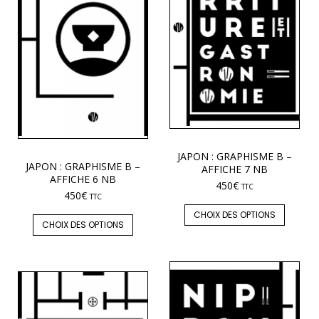
JAPON : GRAPHISME B –
JAPON : GRAPHISME B –
AFFICHE 7 NB
AFFICHE 6 NB
450
€
TTC
450
€
TTC
CHOIX DES OPTIONS
CHOIX DES OPTIONS