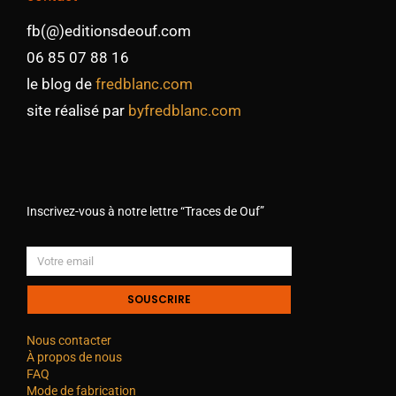
fb(@)editionsdeouf.com
06 85 07 88 16
le blog de
fredblanc.com
site réalisé par
byfredblanc.com
Inscrivez-vous à notre lettre “Traces de Ouf”
SOUSCRIRE
Nous contacter
À propos de nous
FAQ
Mode de fabrication