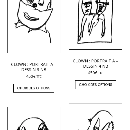
CLOWN : PORTRAIT A –
CLOWN : PORTRAIT A –
DESSIN 4 NB
DESSIN 3 NB
450
€
TTC
450
€
TTC
CHOIX DES OPTIONS
CHOIX DES OPTIONS