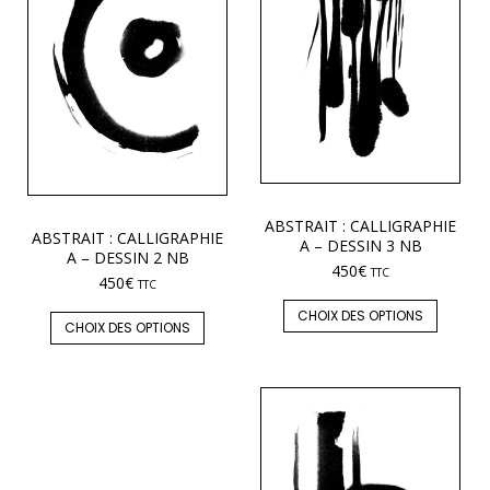
ABSTRAIT : CALLIGRAPHIE
ABSTRAIT : CALLIGRAPHIE
A – DESSIN 3 NB
A – DESSIN 2 NB
450
€
TTC
450
€
TTC
CHOIX DES OPTIONS
CHOIX DES OPTIONS