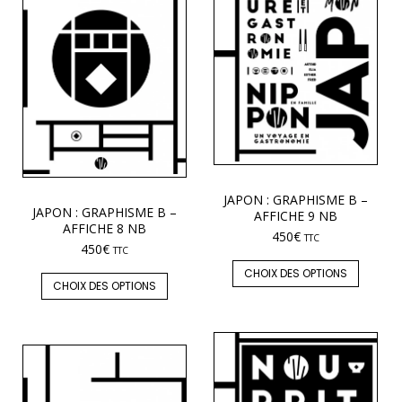
JAPON : GRAPHISME B –
JAPON : GRAPHISME B –
AFFICHE 9 NB
AFFICHE 8 NB
450
€
TTC
450
€
TTC
CHOIX DES OPTIONS
CHOIX DES OPTIONS