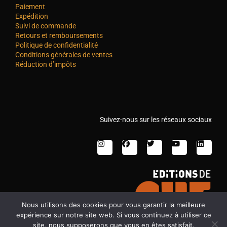
Paiement
Expédition
Suivi de commande
Retours et remboursements
Politique de confidentialité
Conditions générales de ventes
Réduction d’impôts
Suivez-nous sur les réseaux sociaux
Nous utilisons des cookies pour vous garantir la meilleure
expérience sur notre site web. Si vous continuez à utiliser ce
site, nous supposerons que vous en êtes satisfait.