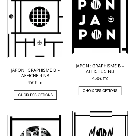
JAPON : GRAPHISME B –
JAPON : GRAPHISME B –
AFFICHE 5 NB
AFFICHE 4 NB
450
€
TTC
450
€
TTC
CHOIX DES OPTIONS
CHOIX DES OPTIONS