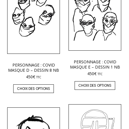
PERSONNAGE : COVID
PERSONNAGE : COVID
MASQUE E – DESSIN 1 NB
MASQUE D – DESSIN 8 NB
450
€
TTC
450
€
TTC
CHOIX DES OPTIONS
CHOIX DES OPTIONS