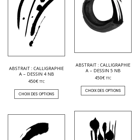
ABSTRAIT : CALLIGRAPHIE
ABSTRAIT : CALLIGRAPHIE
A – DESSIN 5 NB
A – DESSIN 4 NB
450
€
TTC
450
€
TTC
CHOIX DES OPTIONS
CHOIX DES OPTIONS