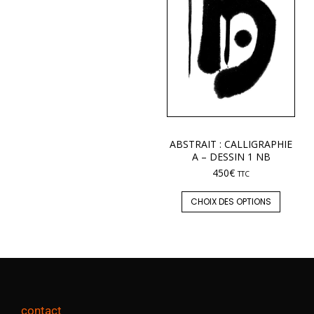
ABSTRAIT : CALLIGRAPHIE
A – DESSIN 1 NB
450
€
TTC
CHOIX DES OPTIONS
contact