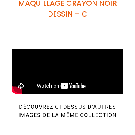
MAQUILLAGE CRAYON NOIR
DESSIN
– C
DÉCOUVREZ CI-DESSUS D’AUTRES
IMAGES DE LA MÊME COLLECTION