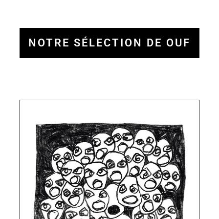
NOTRE SÉLECTION DE OUF