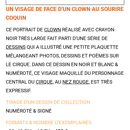
UN VISAGE DE FACE D’UN CLOWN AU SOURIRE
COQUIN
CE PORTRAIT DE
CLOWN
RÉALISÉ AVEC CRAYON
NOIR TRÈS LARGE FAIT PARTI D’UNE SÉRIE DE
DESSINS
QUI A ILLUSTRÉ UNE PETITE PLAQUETTE
MÉLANGEANT PHOTOS, DESSINS ET POÈMES SUR
LE CIRQUE. DANS CE DESSIN EN NOIR ET BLANC &
NUMÉROTÉ, CE VISAGE MAQUILLÉ DU PERSONNAGE
CENTRAL DU
CIRQUE
, AU
NEZ ROUGE
, EST TRÈS
EXPRESSIF.
TIRAGE D’UN DESSIN DE COLLECTION
NUMÉROTÉ & SIGNÉ
FORMATS & NOMBRE D’EXEMPLAIRES