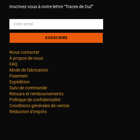
Inscrivez-vous à notre lettre “Traces de Ouf”
SOUSCRIRE
Nous contacter
À propos de nous
FAQ
Mode de fabrication
Paiement
Expédition
Suivi de commande
Retours et remboursements
Politique de confidentialité
Conditions générales de ventes
Réduction d’impôts