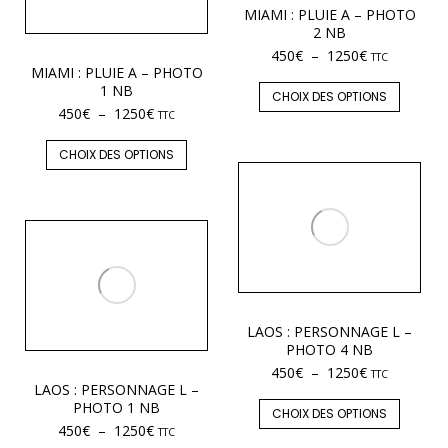
MIAMI : PLUIE A – PHOTO
2 NB
450
€
–
1250
€
TTC
MIAMI : PLUIE A – PHOTO
1 NB
CHOIX DES OPTIONS
450
€
–
1250
€
TTC
CHOIX DES OPTIONS
LAOS : PERSONNAGE L –
PHOTO 4 NB
450
€
–
1250
€
TTC
LAOS : PERSONNAGE L –
PHOTO 1 NB
CHOIX DES OPTIONS
450
€
–
1250
€
TTC