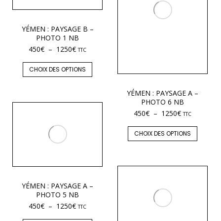
YÉMEN : PAYSAGE B –
PHOTO 1 NB
450
€
–
1250
€
TTC
CHOIX DES OPTIONS
YÉMEN : PAYSAGE A –
PHOTO 6 NB
450
€
–
1250
€
TTC
CHOIX DES OPTIONS
YÉMEN : PAYSAGE A –
PHOTO 5 NB
450
€
–
1250
€
TTC