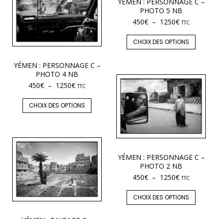
YÉMEN : PERSONNAGE C –
PHOTO 5 NB
450
€
–
1250
€
TTC
CHOIX DES OPTIONS
YÉMEN : PERSONNAGE C –
PHOTO 4 NB
450
€
–
1250
€
TTC
CHOIX DES OPTIONS
YÉMEN : PERSONNAGE C –
PHOTO 2 NB
450
€
–
1250
€
TTC
CHOIX DES OPTIONS