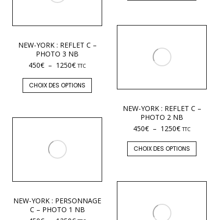
NEW-YORK : REFLET C –
PHOTO 3 NB
450
€
–
1250
€
TTC
CHOIX DES OPTIONS
NEW-YORK : REFLET C –
PHOTO 2 NB
450
€
–
1250
€
TTC
CHOIX DES OPTIONS
NEW-YORK : PERSONNAGE
C – PHOTO 1 NB