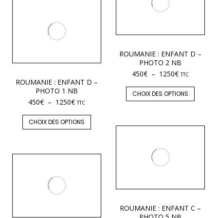
ROUMANIE : ENFANT D –
PHOTO 2 NB
450
€
–
1250
€
TTC
ROUMANIE : ENFANT D –
PHOTO 1 NB
CHOIX DES OPTIONS
450
€
–
1250
€
TTC
CHOIX DES OPTIONS
ROUMANIE : ENFANT C –
PHOTO 5 NB