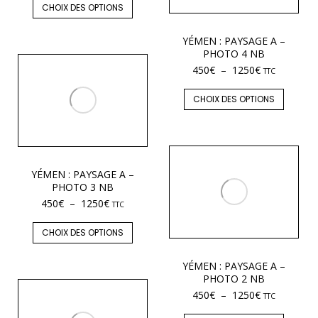
CHOIX DES OPTIONS
YÉMEN : PAYSAGE A –
PHOTO 4 NB
450
€
–
1250
€
TTC
CHOIX DES OPTIONS
YÉMEN : PAYSAGE A –
PHOTO 3 NB
450
€
–
1250
€
TTC
CHOIX DES OPTIONS
YÉMEN : PAYSAGE A –
PHOTO 2 NB
450
€
–
1250
€
TTC