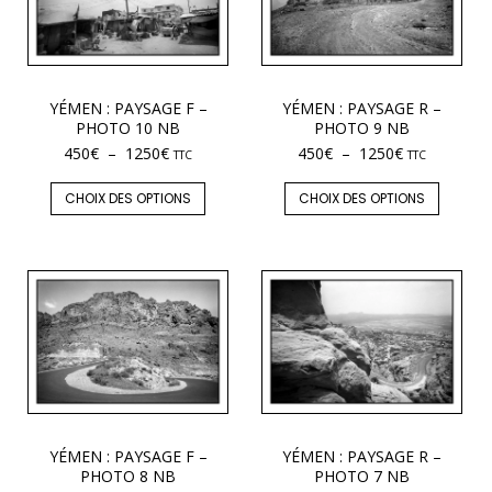
YÉMEN : PAYSAGE F –
YÉMEN : PAYSAGE R –
PHOTO 10 NB
PHOTO 9 NB
450
€
–
1250
€
450
€
–
1250
€
TTC
TTC
CHOIX DES OPTIONS
CHOIX DES OPTIONS
YÉMEN : PAYSAGE F –
YÉMEN : PAYSAGE R –
PHOTO 8 NB
PHOTO 7 NB