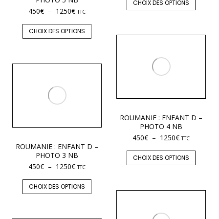
CHOIX DES OPTIONS
450
€
–
1250
€
TTC
CHOIX DES OPTIONS
ROUMANIE : ENFANT D –
PHOTO 4 NB
450
€
–
1250
€
TTC
ROUMANIE : ENFANT D –
PHOTO 3 NB
CHOIX DES OPTIONS
450
€
–
1250
€
TTC
CHOIX DES OPTIONS