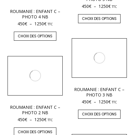
450
€
–
1250
€
TTC
ROUMANIE : ENFANT C –
PHOTO 4 NB
CHOIX DES OPTIONS
450
€
–
1250
€
TTC
CHOIX DES OPTIONS
ROUMANIE : ENFANT C –
PHOTO 3 NB
450
€
–
1250
€
TTC
ROUMANIE : ENFANT C –
PHOTO 2 NB
CHOIX DES OPTIONS
450
€
–
1250
€
TTC
CHOIX DES OPTIONS