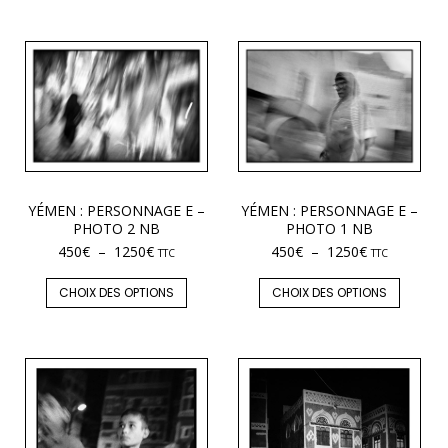
YÉMEN : PERSONNAGE E –
YÉMEN : PERSONNAGE E –
PHOTO 2 NB
PHOTO 1 NB
450
€
–
1250
€
450
€
–
1250
€
TTC
TTC
CHOIX DES OPTIONS
CHOIX DES OPTIONS