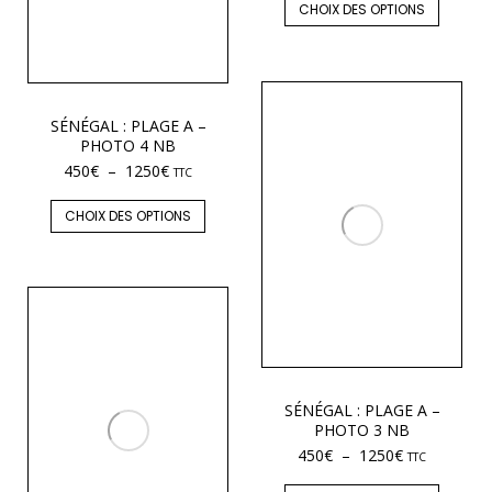
CHOIX DES OPTIONS
SÉNÉGAL : PLAGE A –
PHOTO 4 NB
450
€
–
1250
€
TTC
CHOIX DES OPTIONS
SÉNÉGAL : PLAGE A –
PHOTO 3 NB
450
€
–
1250
€
TTC