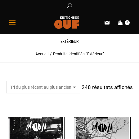
0
EXTÉRIEUR
Accueil
Produits identifiés “Extérieur”
Vous êtes ici :
248 résultats affichés