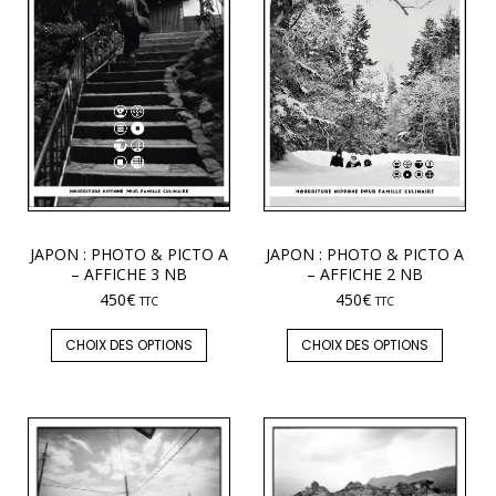
JAPON : PHOTO & PICTO A
JAPON : PHOTO & PICTO A
– AFFICHE 3 NB
– AFFICHE 2 NB
450
€
450
€
TTC
TTC
CHOIX DES OPTIONS
CHOIX DES OPTIONS