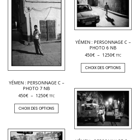
YÉMEN : PERSONNAGE C –
PHOTO 6 NB
450
€
–
1250
€
TTC
CHOIX DES OPTIONS
YÉMEN : PERSONNAGE C –
PHOTO 7 NB
450
€
–
1250
€
TTC
CHOIX DES OPTIONS