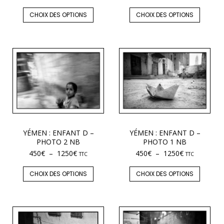
CHOIX DES OPTIONS
CHOIX DES OPTIONS
YÉMEN : ENFANT D –
YÉMEN : ENFANT D –
PHOTO 2 NB
PHOTO 1 NB
450
€
–
1250
€
450
€
–
1250
€
TTC
TTC
CHOIX DES OPTIONS
CHOIX DES OPTIONS