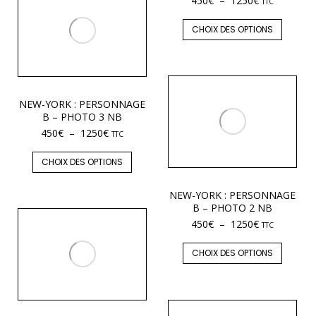
450
€
–
1250
€
TTC
CHOIX DES OPTIONS
NEW-YORK : PERSONNAGE
B – PHOTO 3 NB
450
€
–
1250
€
TTC
CHOIX DES OPTIONS
NEW-YORK : PERSONNAGE
B – PHOTO 2 NB
450
€
–
1250
€
TTC
CHOIX DES OPTIONS