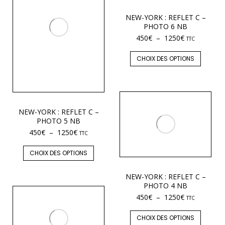
NEW-YORK : REFLET C –
PHOTO 6 NB
450
€
–
1250
€
TTC
CHOIX DES OPTIONS
NEW-YORK : REFLET C –
PHOTO 5 NB
450
€
–
1250
€
TTC
CHOIX DES OPTIONS
NEW-YORK : REFLET C –
PHOTO 4 NB
450
€
–
1250
€
TTC
CHOIX DES OPTIONS