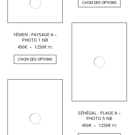
CHOIX DES OPTIONS
YÉMEN : PAYSAGE A –
PHOTO 1 NB
450
€
–
1250
€
TTC
CHOIX DES OPTIONS
SÉNÉGAL : PLAGE A –
PHOTO 5 NB
450
€
–
1250
€
TTC