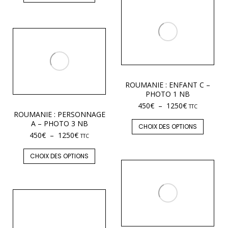
ROUMANIE : ENFANT C –
PHOTO 1 NB
450
€
–
1250
€
TTC
ROUMANIE : PERSONNAGE
A – PHOTO 3 NB
CHOIX DES OPTIONS
450
€
–
1250
€
TTC
CHOIX DES OPTIONS