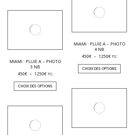
MIAMI : PLUIE A – PHOTO
4 NB
450
€
–
1250
€
TTC
MIAMI : PLUIE A – PHOTO
3 NB
CHOIX DES OPTIONS
450
€
–
1250
€
TTC
CHOIX DES OPTIONS