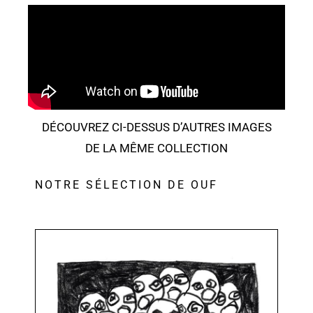
DÉCOUVREZ CI-DESSUS D’AUTRES IMAGES
DE LA MÊME COLLECTION
NOTRE SÉLECTION DE OUF