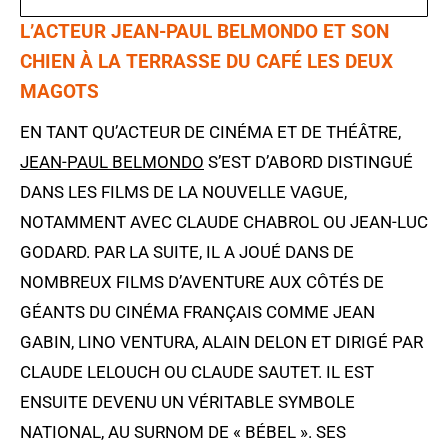
L’ACTEUR JEAN-PAUL BELMONDO ET SON
CHIEN À LA TERRASSE DU CAFÉ LES DEUX
MAGOTS
EN TANT QU’ACTEUR DE CINÉMA ET DE THÉÂTRE,
JEAN-PAUL BELMONDO
S’EST D’ABORD DISTINGUÉ
DANS LES FILMS DE LA NOUVELLE VAGUE,
NOTAMMENT AVEC CLAUDE CHABROL OU JEAN-LUC
GODARD. PAR LA SUITE, IL A JOUÉ DANS DE
NOMBREUX FILMS D’AVENTURE AUX CÔTÉS DE
GÉANTS DU CINÉMA FRANÇAIS COMME JEAN
GABIN, LINO VENTURA, ALAIN DELON ET DIRIGÉ PAR
CLAUDE LELOUCH OU CLAUDE SAUTET. IL EST
ENSUITE DEVENU UN VÉRITABLE SYMBOLE
NATIONAL, AU SURNOM DE « BÉBEL ». SES