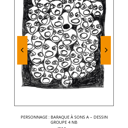
PERSONNAGE : BARAQUE À SONS A – DESSIN
GROUPE 4 NB