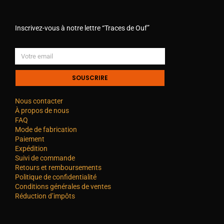
Inscrivez-vous à notre lettre “Traces de Ouf”
SOUSCRIRE
Nous contacter
À propos de nous
FAQ
Mode de fabrication
Paiement
Expédition
Suivi de commande
Retours et remboursements
Politique de confidentialité
Conditions générales de ventes
Réduction d’impôts