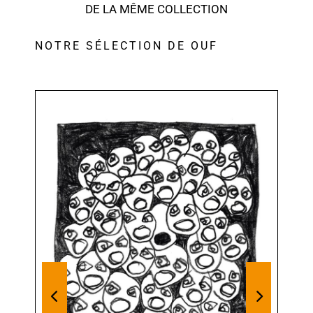
DE LA MÊME COLLECTION
NOTRE SÉLECTION DE OUF