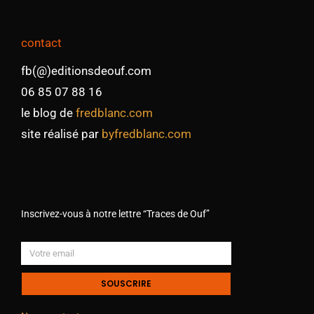
contact
fb(@)editionsdeouf.com
06 85 07 88 16
le blog de
fredblanc.com
site réalisé par
byfredblanc.com
Inscrivez-vous à notre lettre “Traces de Ouf”
SOUSCRIRE