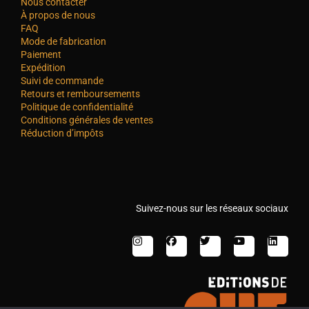
Nous contacter
À propos de nous
FAQ
Mode de fabrication
Paiement
Expédition
Suivi de commande
Retours et remboursements
Politique de confidentialité
Conditions générales de ventes
Réduction d’impôts
Suivez-nous sur les réseaux sociaux