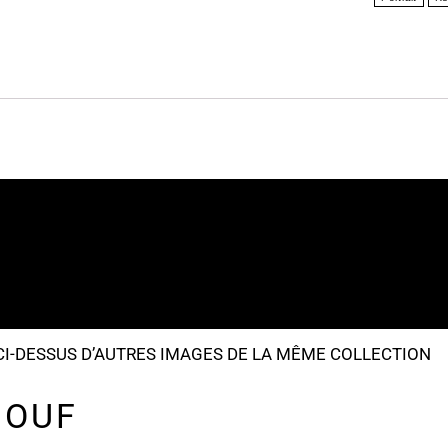
I-DESSUS D’AUTRES IMAGES DE LA MÊME COLLECTION
 OUF