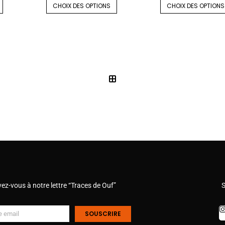
CHOIX DES OPTIONS
CHOIX DES OPTIONS
vez-vous à notre lettre “Traces de Ouf”
S
SOUSCRIRE