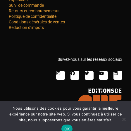
Suivi de commande
Retours et remboursements
Politique de confidentialité
Conditions générales de ventes
Réduction d’impôts
Suivez-nous sur les réseaux sociaux
Nous utilisons des cookies pour vous garantir la meilleure
expérience sur notre site web. Si vous continuez à utiliser ce
site, nous supposerons que vous en êtes satisfait.
OK