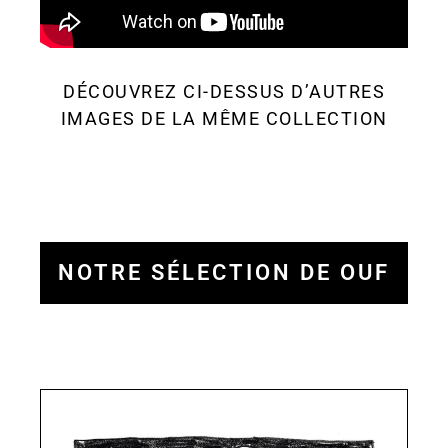
DÉCOUVREZ CI-DESSUS D’AUTRES
IMAGES DE LA MÊME COLLECTION
NOTRE SÉLECTION DE OUF