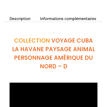
Description
Informations complémentaires
COLLECTION
VOYAGE CUBA
LA HAVANE PAYSAGE ANIMAL
PERSONNAGE AMÉRIQUE DU
NORD
– D