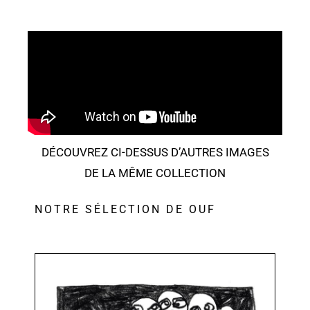
DÉCOUVREZ CI-DESSUS D’AUTRES IMAGES
DE LA MÊME COLLECTION
NOTRE SÉLECTION DE OUF