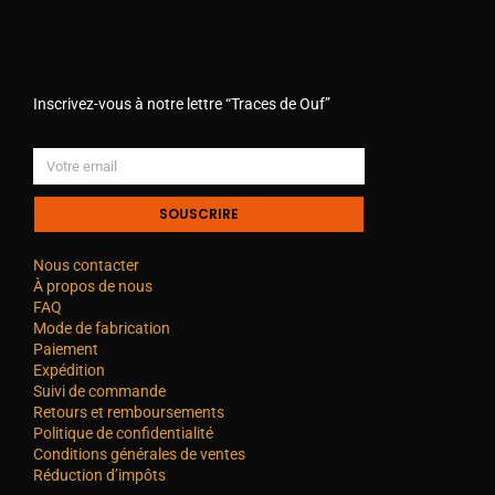
Inscrivez-vous à notre lettre “Traces de Ouf”
SOUSCRIRE
Nous contacter
À propos de nous
FAQ
Mode de fabrication
Paiement
Expédition
Suivi de commande
Retours et remboursements
Politique de confidentialité
Conditions générales de ventes
Réduction d’impôts