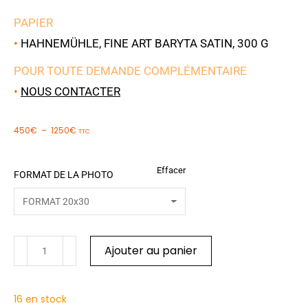
PAPIER
•
HAHNEMÜHLE, FINE ART BARYTA SATIN, 300 G
POUR TOUTE DEMANDE COMPLÉMENTAIRE
•
NOUS CONTACTER
450
€
–
1250
€
TTC
Effacer
FORMAT DE LA PHOTO
Ajouter au panier
16 en stock