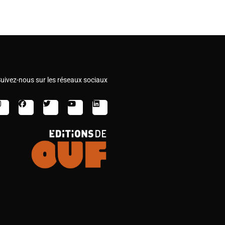
uivez-nous sur les réseaux sociaux