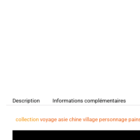
Description
Informations complémentaires
collection
voyage asie chine village personnage pain