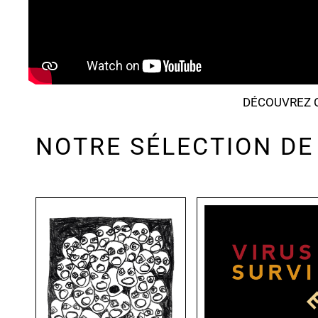
DÉCOUVREZ C
NOTRE SÉLECTION DE