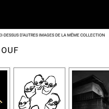
I-DESSUS D’AUTRES IMAGES DE LA MÊME COLLECTION
 OUF