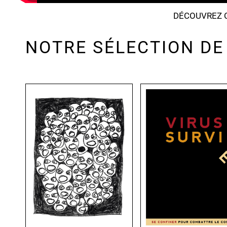
DÉCOUVREZ C
NOTRE SÉLECTION DE