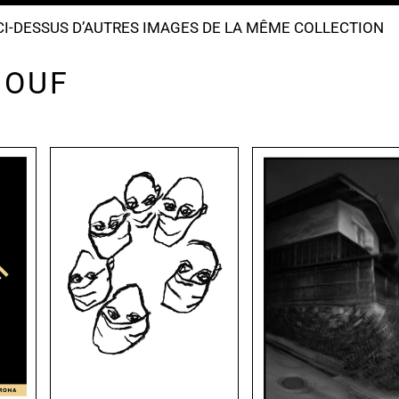
I-DESSUS D’AUTRES IMAGES DE LA MÊME COLLECTION
 OUF