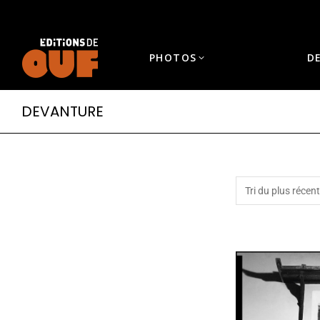
PHOTOS
D
DEVANTURE