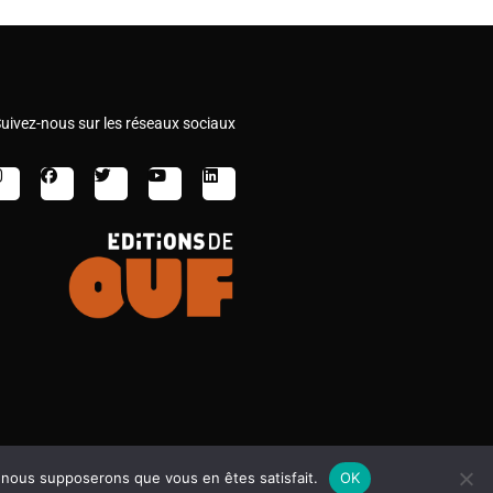
uivez-nous sur les réseaux sociaux
e, nous supposerons que vous en êtes satisfait.
OK