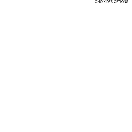
CHOIX DES OPTIONS