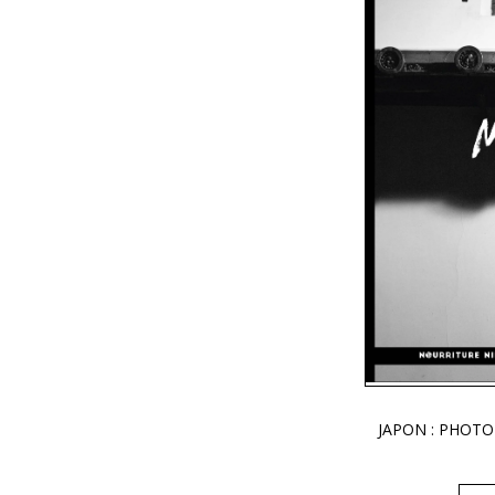
JAPON : PHOTO 