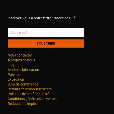
Inscrivez-vous à notre lettre “Traces de Ouf”
SOUSCRIRE
Nous contacter
À propos de nous
FAQ
Mode de fabrication
Paiement
Expédition
Suivi de commande
Retours et remboursements
Politique de confidentialité
Conditions générales de ventes
Réduction d’impôts