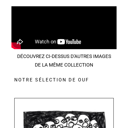
DÉCOUVREZ CI-DESSUS D’AUTRES IMAGES
DE LA MÊME COLLECTION
NOTRE SÉLECTION DE OUF