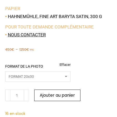
PAPIER
•
HAHNEMÜHLE, FINE ART BARYTA SATIN, 300 G
POUR TOUTE DEMANDE COMPLÉMENTAIRE
•
NOUS CONTACTER
450
€
–
1250
€
TTC
Effacer
FORMAT DE LA PHOTO
Ajouter au panier
16 en stock