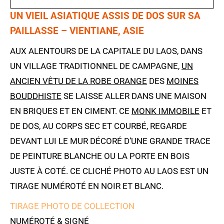
UN VIEIL ASIATIQUE ASSIS DE DOS SUR SA
PAILLASSE – VIENTIANE, ASIE
AUX ALENTOURS DE LA CAPITALE DU LAOS, DANS
UN VILLAGE TRADITIONNEL DE CAMPAGNE,
UN
ANCIEN VÊTU DE LA ROBE ORANGE
DES
MOINES
BOUDDHISTE
SE LAISSE ALLER DANS UNE MAISON
EN BRIQUES ET EN CIMENT. CE
MONK IMMOBILE
ET
DE DOS, AU CORPS SEC ET COURBÉ, REGARDE
DEVANT LUI LE MUR DÉCORÉ D’UNE GRANDE TRACE
DE PEINTURE BLANCHE OU LA PORTE EN BOIS
JUSTE À COTÉ. CE CLICHÉ PHOTO AU LAOS EST UN
TIRAGE NUMÉROTÉ EN NOIR ET BLANC.
TIRAGE PHOTO DE COLLECTION
NUMÉROTÉ & SIGNÉ