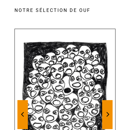
NOTRE SÉLECTION DE OUF