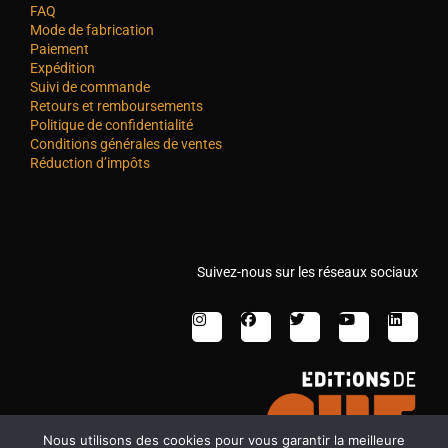
FAQ
Mode de fabrication
Paiement
Expédition
Suivi de commande
Retours et remboursements
Politique de confidentialité
Conditions générales de ventes
Réduction d’impôts
Suivez-nous sur les réseaux sociaux
Nous utilisons des cookies pour vous garantir la meilleure