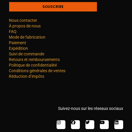
SOUSCRIRE
Nous contacter
À propos de nous
FAQ
Mode de fabrication
Paiement
Expédition
Suivi de commande
Retours et remboursements
Politique de confidentialité
Conditions générales de ventes
Réduction d’impôts
Suivez-nous sur les réseaux sociaux