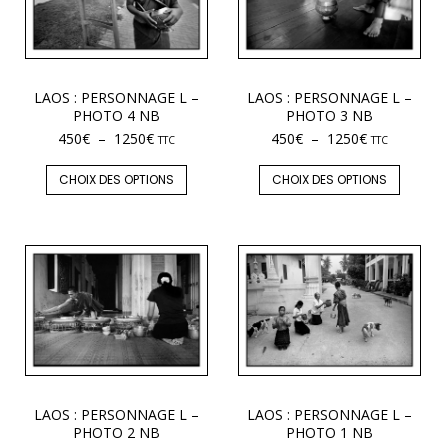
LAOS : PERSONNAGE L –
LAOS : PERSONNAGE L –
PHOTO 4 NB
PHOTO 3 NB
450
€
–
1250
€
450
€
–
1250
€
TTC
TTC
CHOIX DES OPTIONS
CHOIX DES OPTIONS
LAOS : PERSONNAGE L –
LAOS : PERSONNAGE L –
PHOTO 2 NB
PHOTO 1 NB