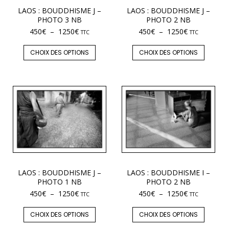
LAOS : BOUDDHISME J –
LAOS : BOUDDHISME J –
PHOTO 3 NB
PHOTO 2 NB
450
€
–
1250
€
450
€
–
1250
€
TTC
TTC
CHOIX DES OPTIONS
CHOIX DES OPTIONS
LAOS : BOUDDHISME J –
LAOS : BOUDDHISME I –
PHOTO 1 NB
PHOTO 2 NB
450
€
–
1250
€
450
€
–
1250
€
TTC
TTC
CHOIX DES OPTIONS
CHOIX DES OPTIONS