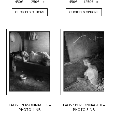
450
€
–
1250
€
450
€
–
1250
€
TTC
TTC
CHOIX DES OPTIONS
CHOIX DES OPTIONS
LAOS : PERSONNAGE K –
LAOS : PERSONNAGE K –
PHOTO 4 NB
PHOTO 3 NB