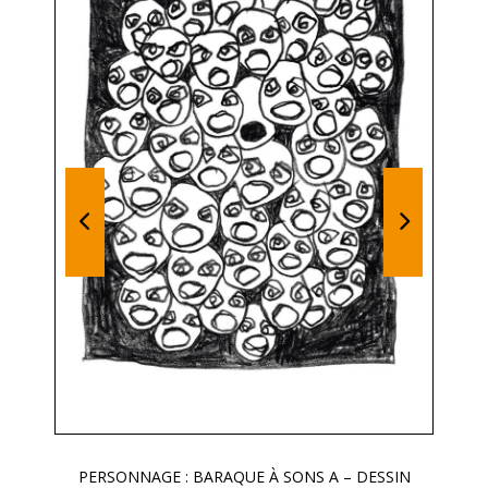
PERSONNAGE : BARAQUE À SONS A – DESSIN