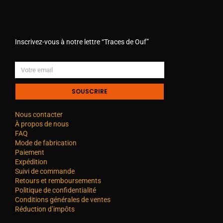
Inscrivez-vous à notre lettre “Traces de Ouf”
SOUSCRIRE
Nous contacter
À propos de nous
FAQ
Mode de fabrication
Paiement
Expédition
Suivi de commande
Retours et remboursements
Politique de confidentialité
Conditions générales de ventes
Réduction d’impôts