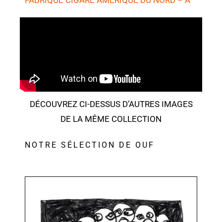
FABRIQUE CIGARE AMÉRIQUE DU NORD
– A
DÉCOUVREZ CI-DESSUS D’AUTRES IMAGES
DE LA MÊME COLLECTION
NOTRE SÉLECTION DE OUF