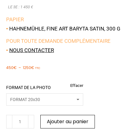
LE 3E : 1 450 €
PAPIER
•
HAHNEMÜHLE, FINE ART BARYTA SATIN, 300 G
POUR TOUTE DEMANDE COMPLÉMENTAIRE
•
NOUS CONTACTER
450
€
–
1250
€
TTC
Effacer
FORMAT DE LA PHOTO
Ajouter au panier