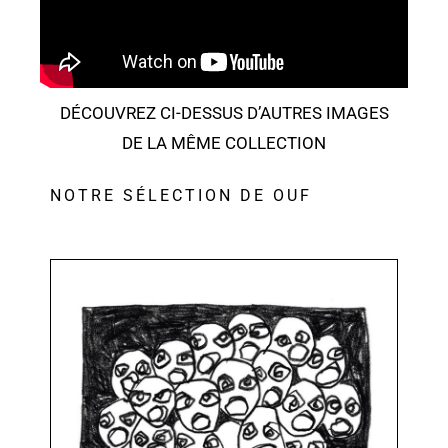
DÉCOUVREZ CI-DESSUS D’AUTRES IMAGES
DE LA MÊME COLLECTION
NOTRE SÉLECTION DE OUF