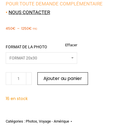
POUR TOUTE DEMANDE COMPLÉMENTAIRE
•
NOUS CONTACTER
450
€
–
1250
€
TTC
Effacer
FORMAT DE LA PHOTO
Ajouter au panier
16 en stock
Catégories :
Photos
,
Voyage - Amérique