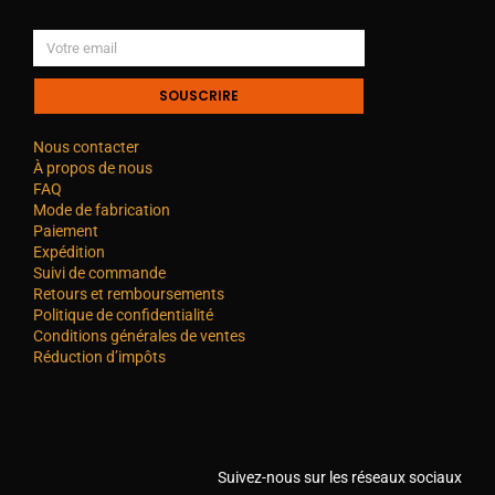
SOUSCRIRE
Nous contacter
À propos de nous
FAQ
Mode de fabrication
Paiement
Expédition
Suivi de commande
Retours et remboursements
Politique de confidentialité
Conditions générales de ventes
Réduction d’impôts
Suivez-nous sur les réseaux sociaux