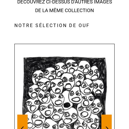
DÉCOUVREZ CI-DESSUS D’AUTRES IMAGES
DE LA MÊME COLLECTION
NOTRE SÉLECTION DE OUF