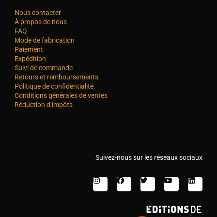
Nous contacter
À propos de nous
FAQ
Mode de fabrication
Paiement
Expédition
Suivi de commande
Retours et remboursements
Politique de confidentialité
Conditions générales de ventes
Réduction d’impôts
Suivez-nous sur les réseaux sociaux