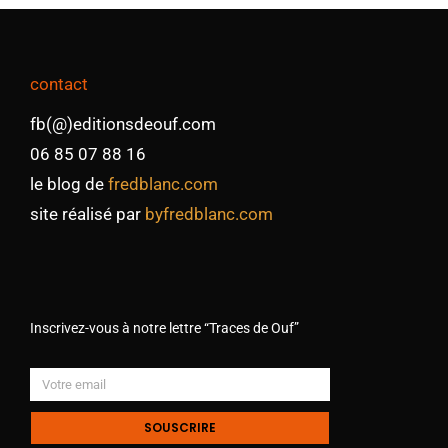
contact
fb(@)editionsdeouf.com
06 85 07 88 16
le blog de
fredblanc.com
site réalisé par
byfredblanc.com
Inscrivez-vous à notre lettre “Traces de Ouf”
SOUSCRIRE