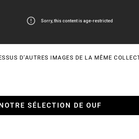
ESSUS D’AUTRES IMAGES DE LA MÊME COLLEC
NOTRE SÉLECTION DE OUF