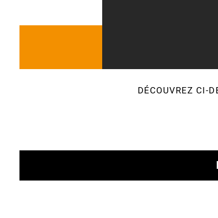
DÉCOUVREZ CI-D