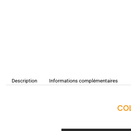
Description
Informations complémentaires
CO