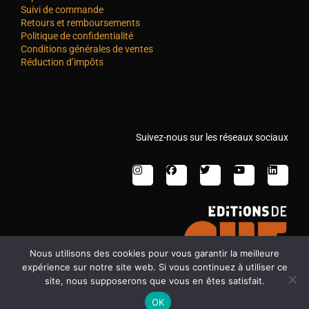
Suivi de commande
Retours et remboursements
Politique de confidentialité
Conditions générales de ventes
Réduction d’impôts
Suivez-nous sur les réseaux sociaux
Nous utilisons des cookies pour vous garantir la meilleure
expérience sur notre site web. Si vous continuez à utiliser ce
site, nous supposerons que vous en êtes satisfait.
OK