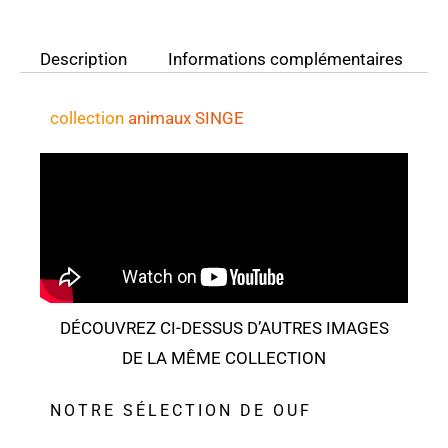
Description
Informations complémentaires
collection
animaux
SINGE
DÉCOUVREZ CI-DESSUS D’AUTRES IMAGES
DE LA MÊME COLLECTION
NOTRE SÉLECTION DE OUF