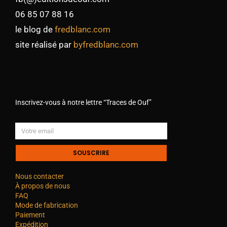
06 85 07 88 16
le blog de
fredblanc.com
site réalisé par
byfredblanc.com
Inscrivez-vous à notre lettre “Traces de Ouf”
SOUSCRIRE
Nous contacter
À propos de nous
FAQ
Mode de fabrication
Paiement
Expédition