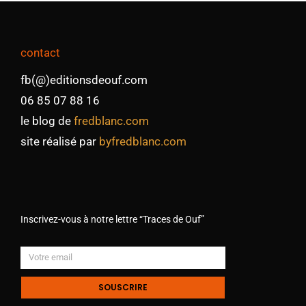
contact
fb(@)editionsdeouf.com
06 85 07 88 16
le blog de
fredblanc.com
site réalisé par
byfredblanc.com
Inscrivez-vous à notre lettre “Traces de Ouf”
SOUSCRIRE