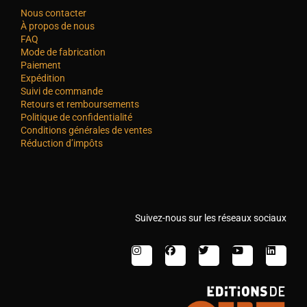
Nous contacter
À propos de nous
FAQ
Mode de fabrication
Paiement
Expédition
Suivi de commande
Retours et remboursements
Politique de confidentialité
Conditions générales de ventes
Réduction d’impôts
Suivez-nous sur les réseaux sociaux