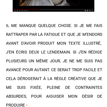
IL ME MANQUE QUELQUE CHOSE. SI JE ME FAIS
RATTRAPER PAR LA FATIGUE ET QUE JE M’ENDORS
AVANT D’AVOIR PRODUIT MON TEXTE ILLUSTRÉ,
J’EN ÉCRIS DEUX LE LENDEMAIN. SI J’EN RÉDIGE
PLUSIEURS UN MÊME JOUR, JE NE ME SUIS PAS
AVANCÉ POUR AUTANT. CE SERAIT TROP FACILE ET
CELA DÉROGERAIT À LA RÈGLE CRÉATIVE QUE JE
ME SUIS FIXÉE, PLEINE DE CONTRAINTES
ABSURDES, POUR AIGUISER MON DÉSIR DE
PRODUIRE
•