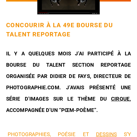
CONCOURIR À LA 49E BOURSE DU
TALENT REPORTAGE
IL Y A QUELQUES MOIS J’AI PARTICIPÉ À LA
BOURSE DU TALENT SECTION REPORTAGE
ORGANISÉE PAR DIDIER DE FAYS, DIRECTEUR DE
PHOTOGRAPHIE.COM. J’AVAIS PRÉSENTÉ UNE
SÉRIE D’IMAGES SUR LE THÈME DU
CIRQUE
,
ACCOMPAGNÉE D’UN “PŒM-POÈME”.
PHOTOGRAPHIES, POÉSIE ET
DESSINS
S’Y