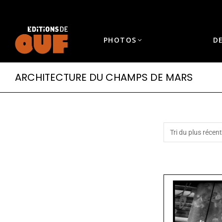
PHOTOS
D
ARCHITECTURE DU CHAMPS DE MARS