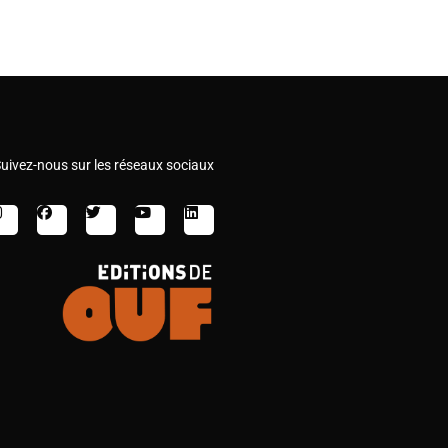
uivez-nous sur les réseaux sociaux