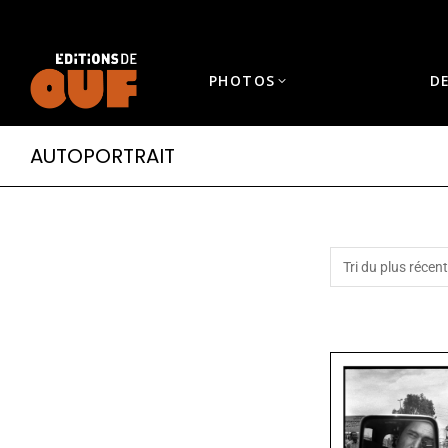
PHOTOS
D
AUTOPORTRAIT