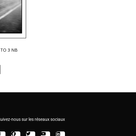
OTO 3 NB
uivez-nous sur les réseaux sociaux