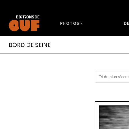
PHOTOS
D
BORD DE SEINE