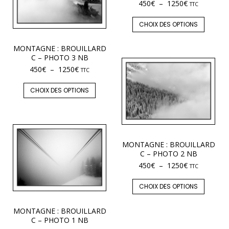
450
€
–
1250
€
TTC
CHOIX DES OPTIONS
MONTAGNE : BROUILLARD
C – PHOTO 3 NB
450
€
–
1250
€
TTC
CHOIX DES OPTIONS
MONTAGNE : BROUILLARD
C – PHOTO 2 NB
450
€
–
1250
€
TTC
CHOIX DES OPTIONS
MONTAGNE : BROUILLARD
C – PHOTO 1 NB