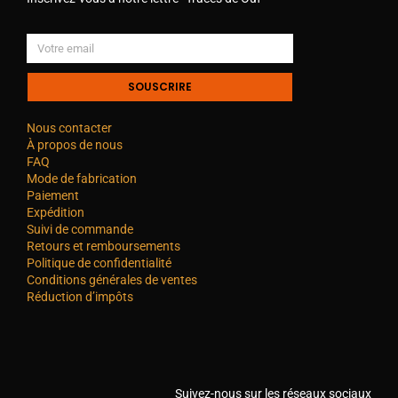
SOUSCRIRE
Nous contacter
À propos de nous
FAQ
Mode de fabrication
Paiement
Expédition
Suivi de commande
Retours et remboursements
Politique de confidentialité
Conditions générales de ventes
Réduction d’impôts
Suivez-nous sur les réseaux sociaux