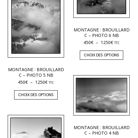
MONTAGNE : BROUILLARD
C – PHOTO 6 NB
450
€
–
1250
€
TTC
CHOIX DES OPTIONS
MONTAGNE : BROUILLARD
C – PHOTO 5 NB
450
€
–
1250
€
TTC
CHOIX DES OPTIONS
MONTAGNE : BROUILLARD
C – PHOTO 4 NB