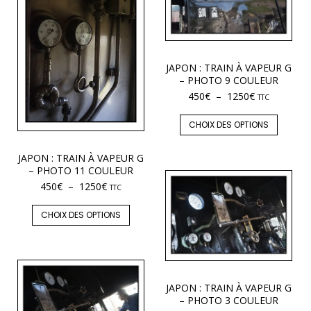
JAPON : TRAIN À VAPEUR G
– PHOTO 9 COULEUR
450
€
–
1250
€
TTC
CHOIX DES OPTIONS
JAPON : TRAIN À VAPEUR G
– PHOTO 11 COULEUR
450
€
–
1250
€
TTC
CHOIX DES OPTIONS
JAPON : TRAIN À VAPEUR G
– PHOTO 3 COULEUR