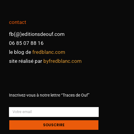
contact
fb(@)editionsdeouf.com
06 85 07 88 16
le blog de
fredblanc.com
site réalisé par
byfredblanc.com
Inscrivez-vous à notre lettre “Traces de Ouf”
SOUSCRIRE