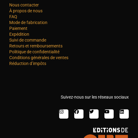
Nous contacter
À propos de nous
FAQ
Mode de fabrication
Paiement
Expédition
Suivi de commande
Retours et remboursements
Politique de confidentialité
Conditions générales de ventes
Réduction d’impôts
Suivez-nous sur les réseaux sociaux