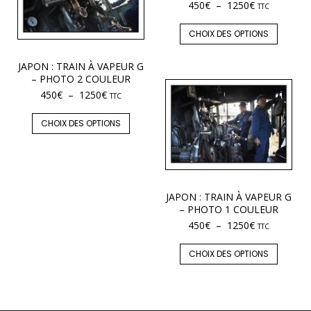
450
€
–
1250
€
TTC
CHOIX DES OPTIONS
JAPON : TRAIN À VAPEUR G
– PHOTO 2 COULEUR
450
€
–
1250
€
TTC
CHOIX DES OPTIONS
JAPON : TRAIN À VAPEUR G
– PHOTO 1 COULEUR
450
€
–
1250
€
TTC
CHOIX DES OPTIONS