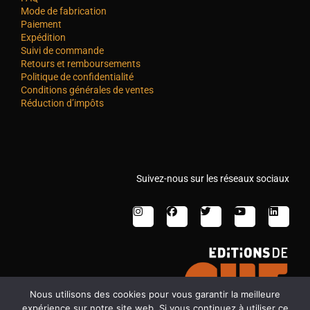
Mode de fabrication
Paiement
Expédition
Suivi de commande
Retours et remboursements
Politique de confidentialité
Conditions générales de ventes
Réduction d’impôts
Suivez-nous sur les réseaux sociaux
Nous utilisons des cookies pour vous garantir la meilleure
expérience sur notre site web. Si vous continuez à utiliser ce