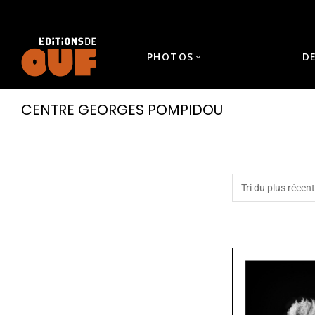
PHOTOS
D
CENTRE GEORGES POMPIDOU