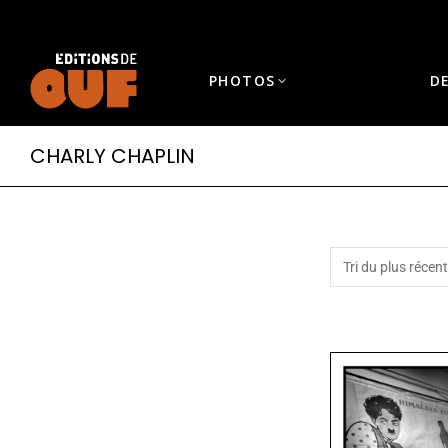
PHOTOS
D
CHARLY CHAPLIN