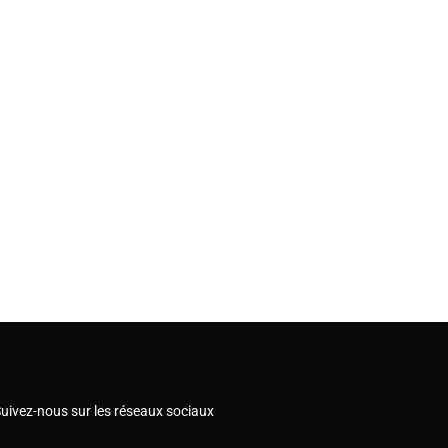
uivez-nous sur les réseaux sociaux