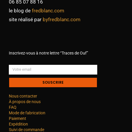
06 85 07 88 16
le blog de
fredblanc.com
site réalisé par
byfredblanc.com
Inscrivez-vous à notre lettre “Traces de Ouf”
SOUSCRIRE
Nous contacter
À propos de nous
FAQ
Mode de fabrication
Paiement
Expédition
Suivi de commande