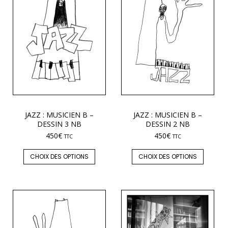
JAZZ : MUSICIEN B –
JAZZ : MUSICIEN B –
DESSIN 3 NB
DESSIN 2 NB
450
€
450
€
TTC
TTC
CHOIX DES OPTIONS
CHOIX DES OPTIONS