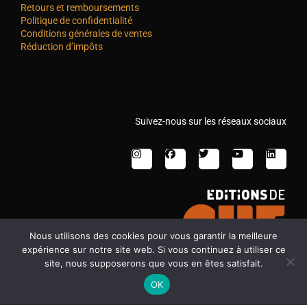
Retours et remboursements
Politique de confidentialité
Conditions générales de ventes
Réduction d’impôts
Suivez-nous sur les réseaux sociaux
Nous utilisons des cookies pour vous garantir la meilleure
expérience sur notre site web. Si vous continuez à utiliser ce
site, nous supposerons que vous en êtes satisfait.
OK