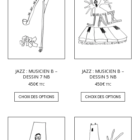
JAZZ : MUSICIEN B –
JAZZ : MUSICIEN B –
DESSIN 7 NB
DESSIN 5 NB
450
€
450
€
TTC
TTC
CHOIX DES OPTIONS
CHOIX DES OPTIONS