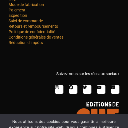
Mode de fabrication
Paiement
Expédition
Suivi de commande
Retours et remboursements
Politique de confidentialité
Conditions générales de ventes
Réduction d’impôts
Suivez-nous sur les réseaux sociaux
Nous utilisons des cookies pour vous garantir la meilleure
expérience sur notre site web. Si vous continuez à utiliser ce