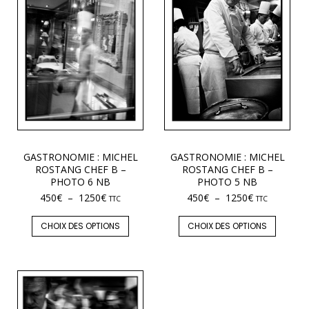
GASTRONOMIE : MICHEL
GASTRONOMIE : MICHEL
ROSTANG CHEF B –
ROSTANG CHEF B –
PHOTO 6 NB
PHOTO 5 NB
450
€
–
1250
€
450
€
–
1250
€
TTC
TTC
CHOIX DES OPTIONS
CHOIX DES OPTIONS