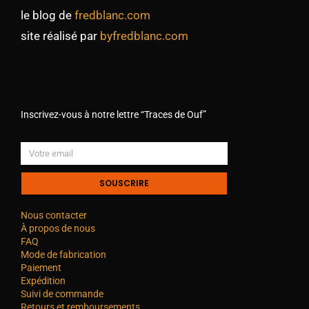
le blog de
fredblanc.com
site réalisé par
byfredblanc.com
Inscrivez-vous à notre lettre “Traces de Ouf”
SOUSCRIRE
Nous contacter
À propos de nous
FAQ
Mode de fabrication
Paiement
Expédition
Suivi de commande
Retours et remboursements