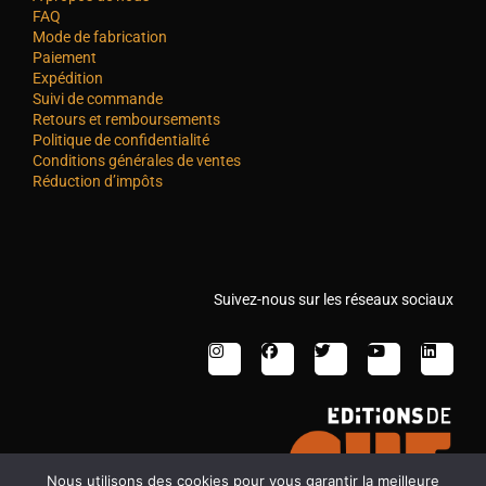
FAQ
Mode de fabrication
Paiement
Expédition
Suivi de commande
Retours et remboursements
Politique de confidentialité
Conditions générales de ventes
Réduction d’impôts
Suivez-nous sur les réseaux sociaux
Nous utilisons des cookies pour vous garantir la meilleure