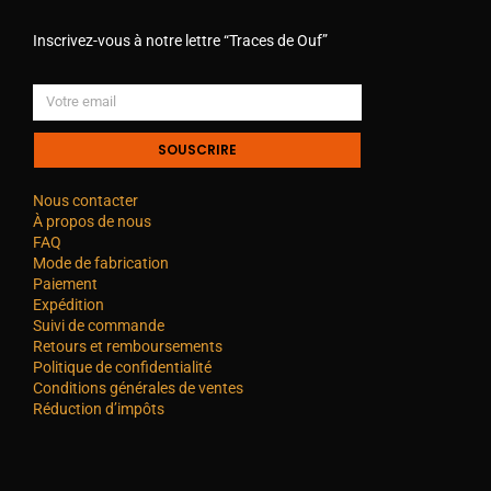
Inscrivez-vous à notre lettre “Traces de Ouf”
SOUSCRIRE
Nous contacter
À propos de nous
FAQ
Mode de fabrication
Paiement
Expédition
Suivi de commande
Retours et remboursements
Politique de confidentialité
Conditions générales de ventes
Réduction d’impôts