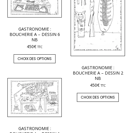
GASTRONOMIE :
BOUCHERIE A – DESSIN 6
NB
450
€
TTC
CHOIX DES OPTIONS
GASTRONOMIE :
BOUCHERIE A – DESSIN 2
NB
450
€
TTC
CHOIX DES OPTIONS
GASTRONOMIE :