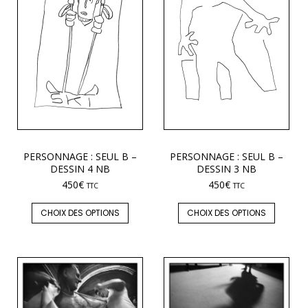
PERSONNAGE : SEUL B –
PERSONNAGE : SEUL B –
DESSIN 4 NB
DESSIN 3 NB
450
€
450
€
TTC
TTC
CHOIX DES OPTIONS
CHOIX DES OPTIONS