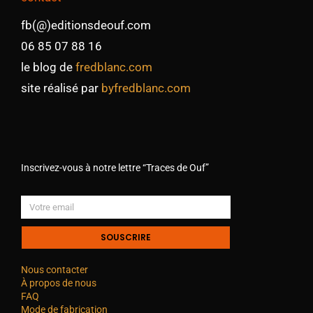
fb(@)editionsdeouf.com
06 85 07 88 16
le blog de
fredblanc.com
site réalisé par
byfredblanc.com
Inscrivez-vous à notre lettre “Traces de Ouf”
SOUSCRIRE
Nous contacter
À propos de nous
FAQ
Mode de fabrication