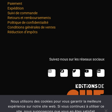
Paiement
Expédition
Suivi de commande
Retours et remboursements
Politique de confidentialité
Conditions générales de ventes
Réduction d’impôts
Suivez-nous sur les réseaux sociaux
Nous utilisons des cookies pour vous garantir la meilleure
expérience sur notre site web. Si vous continuez à utiliser ce
site, nous supposerons que vous en êtes satisfait.