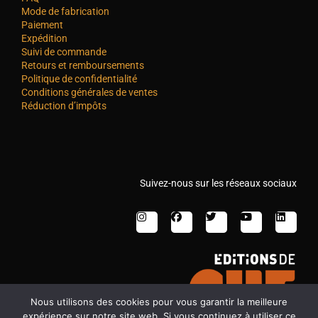
Mode de fabrication
Paiement
Expédition
Suivi de commande
Retours et remboursements
Politique de confidentialité
Conditions générales de ventes
Réduction d’impôts
Suivez-nous sur les réseaux sociaux
Nous utilisons des cookies pour vous garantir la meilleure
expérience sur notre site web. Si vous continuez à utiliser ce