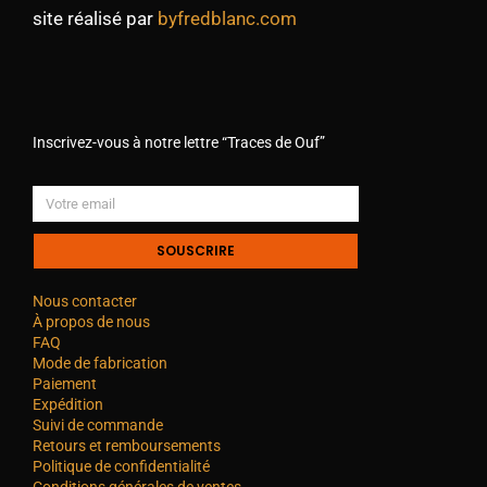
site réalisé par
byfredblanc.com
Inscrivez-vous à notre lettre “Traces de Ouf”
SOUSCRIRE
Nous contacter
À propos de nous
FAQ
Mode de fabrication
Paiement
Expédition
Suivi de commande
Retours et remboursements
Politique de confidentialité