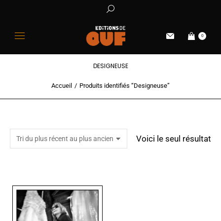
0
DESIGNEUSE
Accueil
Produits identifiés “Designeuse”
Vous êtes ici :
Voici le seul résultat