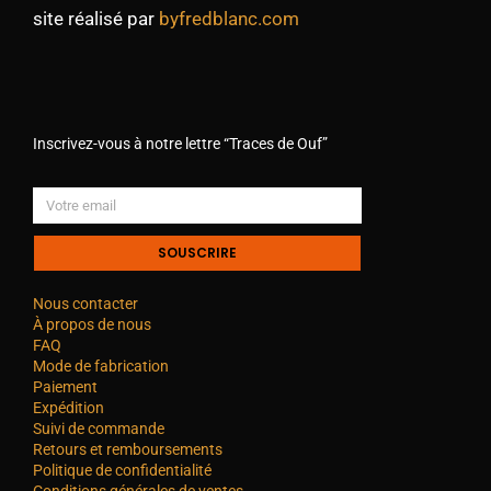
site réalisé par
byfredblanc.com
Inscrivez-vous à notre lettre “Traces de Ouf”
SOUSCRIRE
Nous contacter
À propos de nous
FAQ
Mode de fabrication
Paiement
Expédition
Suivi de commande
Retours et remboursements
Politique de confidentialité