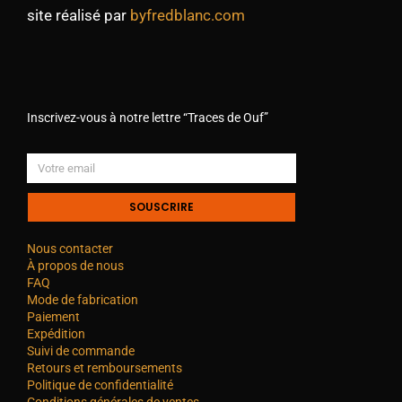
site réalisé par
byfredblanc.com
Inscrivez-vous à notre lettre “Traces de Ouf”
SOUSCRIRE
Nous contacter
À propos de nous
FAQ
Mode de fabrication
Paiement
Expédition
Suivi de commande
Retours et remboursements
Politique de confidentialité