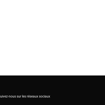
uivez-nous sur les réseaux sociaux